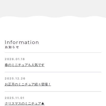
Information
お知らせ
2026.01.18
春のミニチュアも人気です
2025.12.26
お正月のミニチュア続々登場！
2025.11.01
クリスマスのミニチュア🎄