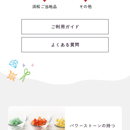
浜松ご当地品
その他
ご利用ガイド
よくある質問
パワーストーンの
持つ