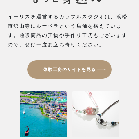
イーリスを運営するカラフルスタジオは、
浜松
市舘山寺にルーベラという店舗を構えていま
す。
通販商品の実物や手作り工房もございます
ので、
ぜひ一度お立ち寄りください。
体験工房のサイトを見る