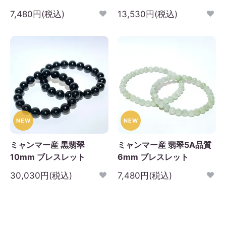
7,480円(税込)
13,530円(税込)
NEW
NEW
ミャンマー産 黒翡翠
ミャンマー産 翡翠5A品質
10mm ブレスレット
6mm ブレスレット
30,030円(税込)
7,480円(税込)