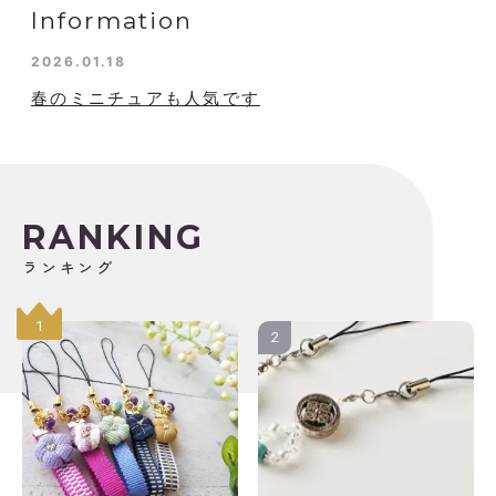
Information
2026.01.18
春のミニチュアも人気です
RANKING
ランキング
1
2