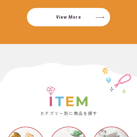
View More
カテゴリー別に商品を探す