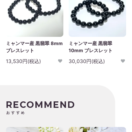
ミャンマー産 黒翡翠 8mm
ミャンマー産 黒翡翠
ブレスレット
10mm ブレスレット
13,530円(税込)
30,030円(税込)
RECOMMEND
おすすめ