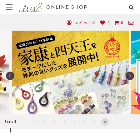
ONLINE SHOP
マイページ
0
0
Scroll