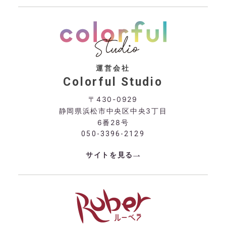
運営会社
Colorful Studio
〒430-0929
静岡県浜松市中央区中央3丁目
6番28号
050-3396-2129
サイトを見る