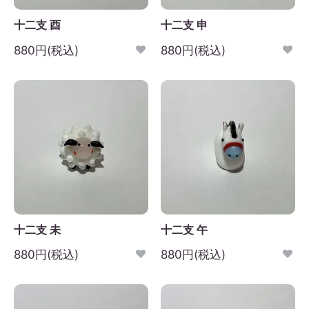
十二支 酉
十二支 申
880円(税込)
880円(税込)
十二支 未
十二支 午
880円(税込)
880円(税込)