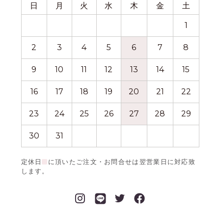
日
月
火
水
木
金
土
日
1
2
3
4
5
6
7
8
6
9
10
11
12
13
14
15
13
16
17
18
19
20
21
22
20
23
24
25
26
27
28
29
27
30
31
定休日
に頂いたご注文・お問合せは翌営業日に対応致
します。