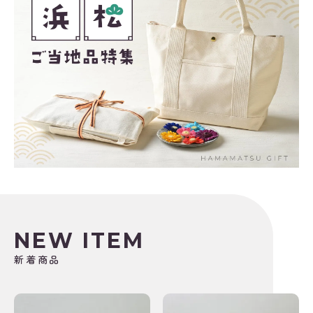
NEW ITEM
新着商品