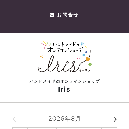
2025.02.01
ガラスのミニチュア入荷しました！
お問合せ
2024.10.01
ハロウィングッズ続々入荷♪
ハンドメイドのオンラインショップ
Iris
2026年8月