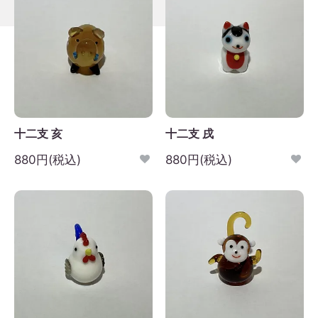
十二支 亥
十二支 戌
880円(税込)
880円(税込)