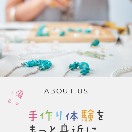
ABOUT US