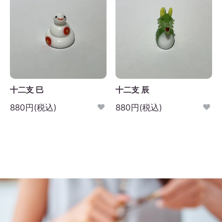
十二支 巳
十二支 辰
880円(税込)
880円(税込)