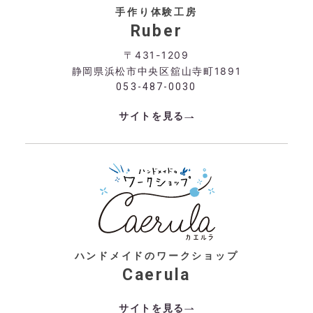
手作り体験工房
Ruber
〒431-1209
静岡県浜松市中央区舘山寺町1891
053-487-0030
サイトを見る
ハンドメイドのワークショップ
Caerula
サイトを見る