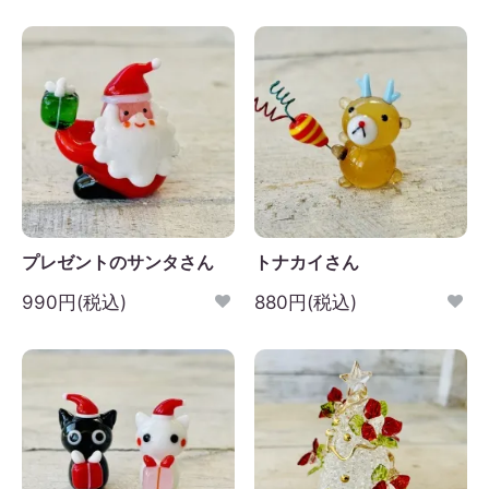
プレゼントのサンタさん
トナカイさん
990円(税込)
880円(税込)