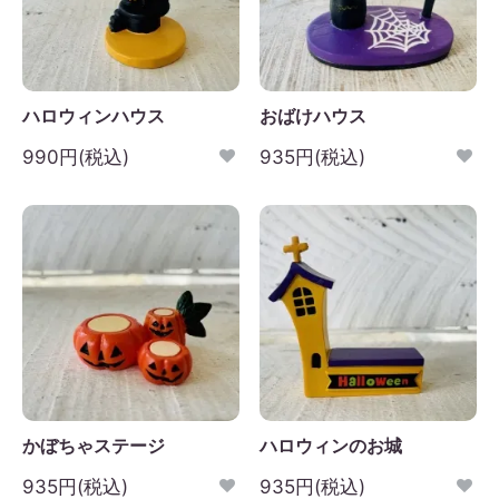
ハロウィンハウス
おばけハウス
990円(税込)
935円(税込)
かぼちゃステージ
ハロウィンのお城
935円(税込)
935円(税込)