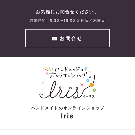
お気軽にお問合せください。
営業時間／9:30〜18:00 定休日／木曜日
お問合せ
ハンドメイドのオンラインショップ
Iris