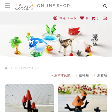
ONLINE SHOP
マイページ
0
0
ガラスのミニチュア
ガラスのミニチュア
おすすめ順
価格順
新着順