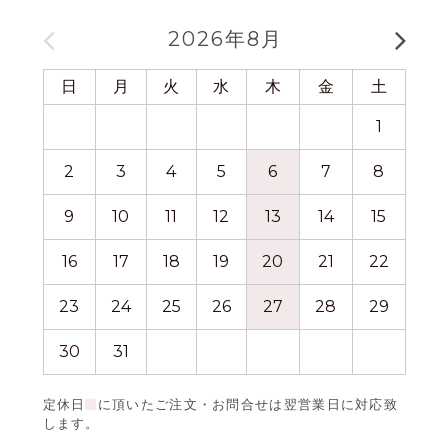
2026年8月
日
月
火
水
木
金
土
日
1
2
3
4
5
6
7
8
6
9
10
11
12
13
14
15
13
16
17
18
19
20
21
22
20
23
24
25
26
27
28
29
27
30
31
定休日
に頂いたご注文・お問合せは翌営業日に対応致
します。