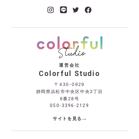
運営会社
Colorful Studio
〒430-0929
静岡県浜松市中央区中央3丁目
6番28号
050-3396-2129
サイトを見る