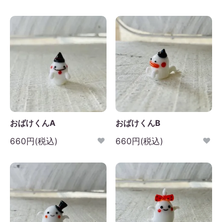
おばけくんA
おばけくんB
660円(税込)
660円(税込)