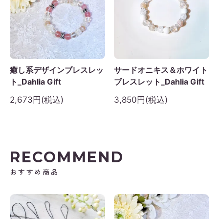
癒し系デザインブレスレッ
サードオニキス＆ホワイト
ト_Dahlia Gift
ブレスレット_Dahlia Gift
2,673円(税込)
3,850円(税込)
RECOMMEND
おすすめ商品