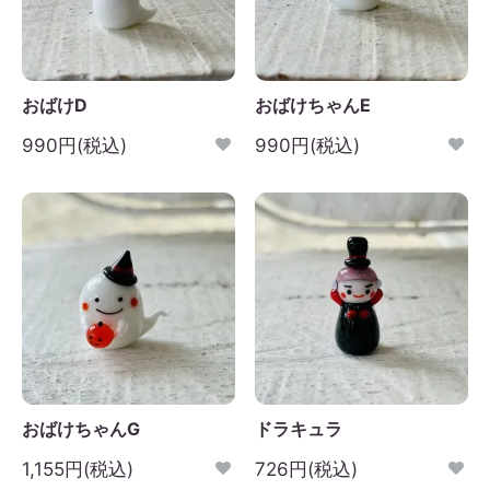
おばけD
おばけちゃんE
990円(税込)
990円(税込)
おばけちゃんG
ドラキュラ
1,155円(税込)
726円(税込)