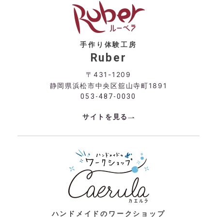
手作り体験工房
Ruber
〒431-1209
静岡県浜松市中央区舘山寺町1891
053-487-0030
サイトを見る
ハンドメイドのワークショップ