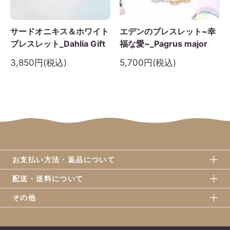
サードオニキス＆ホワイト
エデンのブレスレット~幸
ブレスレット_Dahlia Gift
福な愛~_Pagrus major
3,850円(税込)
5,700円(税込)
お支払い方法・返品について
配送・送料について
その他