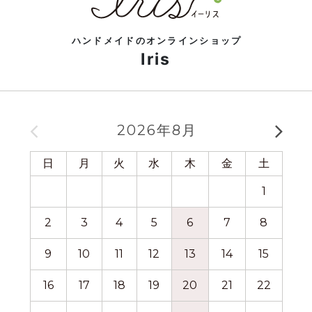
ハンドメイドのオンラインショップ
Iris
2026年8月
日
月
火
水
木
金
土
日
1
2
3
4
5
6
7
8
6
9
10
11
12
13
14
15
13
16
17
18
19
20
21
22
20