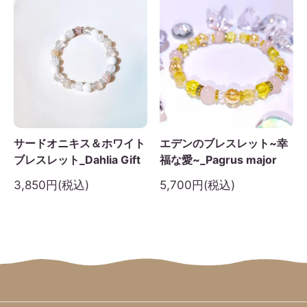
サードオニキス＆ホワイト
エデンのブレスレット~幸
ブレスレット_Dahlia Gift
福な愛~_Pagrus major
3,850円(税込)
5,700円(税込)