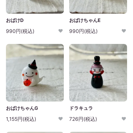
おばけD
おばけちゃんE
990円(税込)
990円(税込)
おばけちゃんG
ドラキュラ
1,155円(税込)
726円(税込)