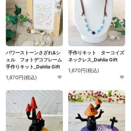
パワーストーンさざれ&シ
手作りキット ターコイズ
ェル フォトデコフレーム
ネックレス_Dahlia Gift
手作りキット_Dahlia Gift
1,870円(税込)
1,870円(税込)