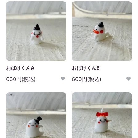
おばけくんA
おばけくんB
660円(税込)
660円(税込)