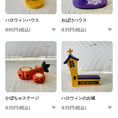
ハロウィンハウス
おばけハウス
990円(税込)
935円(税込)
かぼちゃステージ
ハロウィンのお城
935円(税込)
935円(税込)