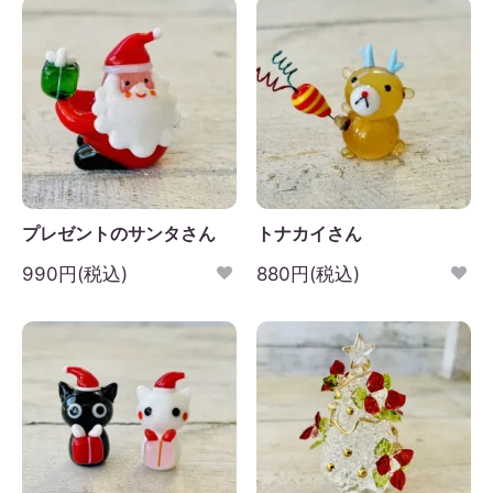
プレゼントのサンタさん
トナカイさん
990円(税込)
880円(税込)
2026年9月