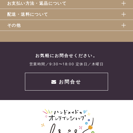
お支払い方法・返品について
配送・送料について
その他
お気軽にお問合せください。
営業時間／9:30〜18:00 定休日／木曜日
お問合せ