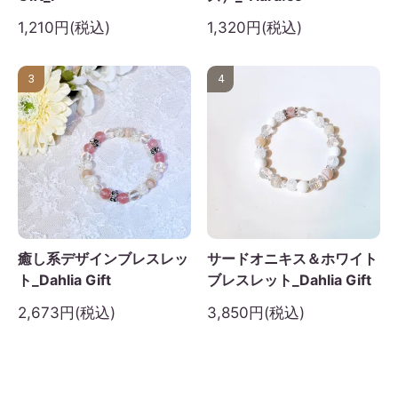
1,210円(税込)
1,320円(税込)
3
4
癒し系デザインブレスレッ
サードオニキス＆ホワイト
ト_Dahlia Gift
ブレスレット_Dahlia Gift
2,673円(税込)
3,850円(税込)