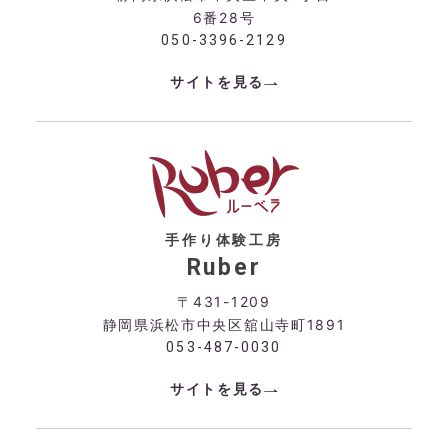
6番28号
050-3396-2129
サイトを見る
手作り体験工房
Ruber
〒431-1209
静岡県浜松市中央区舘山寺町1891
053-487-0030
サイトを見る