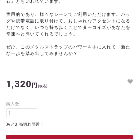
石』ともいわれています。
実用的であり、様々なシーンでご利用いただけます。バッ
グや携帯電話に取り付けて、おしゃれなアクセントになる
だけでなく、いつも持ち歩くことでターコイズがあなたを
幸運へと導いてくれるでしょう。
ぜひ、このメタルストラップのパワーを手に入れて、新た
な一歩を踏み出してみませんか？
1,320
円
(税込)
購入数
あと3 売切れ間近！