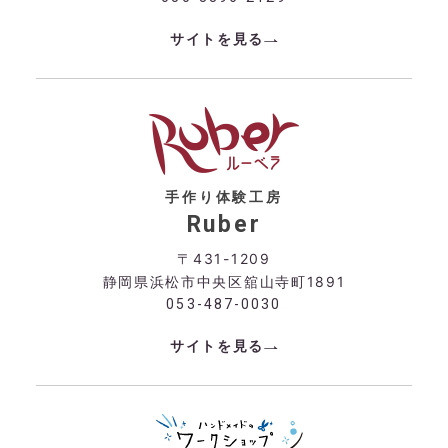
サイトを見る
手作り体験工房
Ruber
〒431-1209
静岡県浜松市中央区舘山寺町1891
053-487-0030
サイトを見る