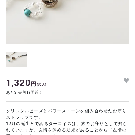
1,320
円
(税込)
あと3 売切れ間近！
クリスタルビーズとパワーストーンを組み合わせたお守り
ストラップです。
12月の誕生石であるターコイズは、旅のお守りとして知ら
れていますが、友情を深める効果があることから『友情の