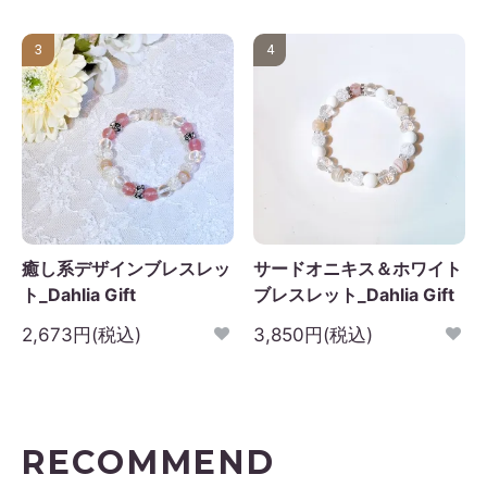
3
4
癒し系デザインブレスレッ
サードオニキス＆ホワイト
ト_Dahlia Gift
ブレスレット_Dahlia Gift
2,673円(税込)
3,850円(税込)
RECOMMEND
2026年9月