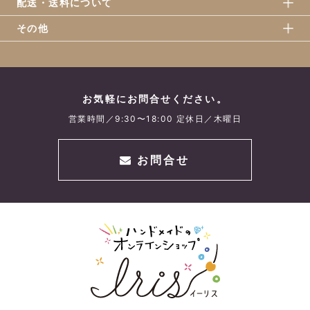
配送・送料について
その他
お気軽にお問合せください。
営業時間／9:30〜18:00 定休日／木曜日
お問合せ