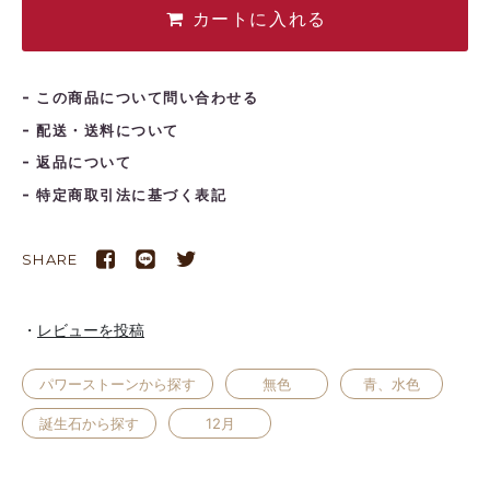
カートに入れる
この商品について問い合わせる
配送・送料について
返品について
特定商取引法に基づく表記
SHARE
レビューを投稿
パワーストーンから探す
無色
青、水色
誕生石から探す
12月