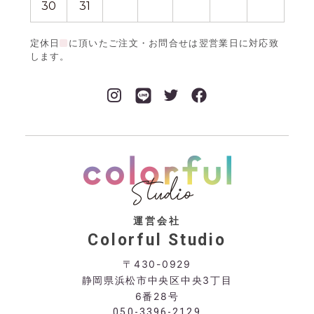
30
31
定休日
に頂いたご注文・お問合せは翌営業日に対応致
します。
運営会社
Colorful Studio
〒430-0929
静岡県浜松市中央区中央3丁目
6番28号
050-3396-2129