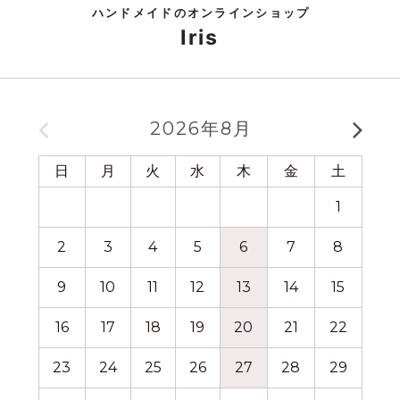
ハンドメイドのオンラインショップ
Iris
2026年8月
日
月
火
水
木
金
土
日
1
2
3
4
5
6
7
8
6
9
10
11
12
13
14
15
13
16
17
18
19
20
21
22
20
23
24
25
26
27
28
29
27