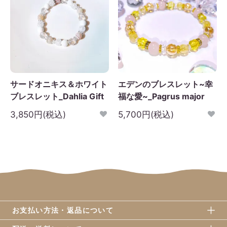
サードオニキス＆ホワイト
エデンのブレスレット~幸
ブレスレット_Dahlia Gift
福な愛~_Pagrus major
3,850円(税込)
5,700円(税込)
お支払い方法・返品について