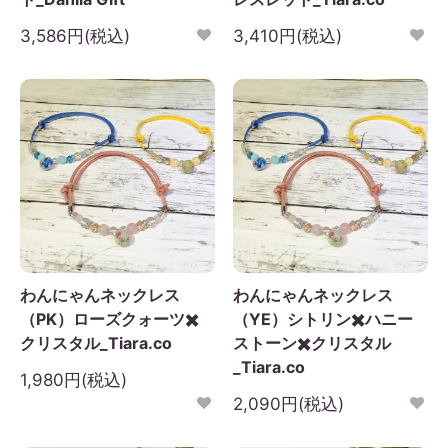
3,586円(税込)
3,410円(税込)
わんにゃんネックレス
わんにゃんネックレス
（PK）ローズクォーツ✖️
（YE）シトリン✖️ハニー
クリスタル_Tiara.co
ストーン✖️クリスタル
_Tiara.co
1,980円(税込)
2,090円(税込)