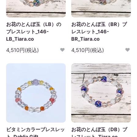
お花のとんぼ玉（LB）の
お花のとんぼ玉（BR）ブ
ブレスレット_146-
レスレット_146-
LB_Tiara.co
BR_Tiara.co
4,510円(税込)
4,510円(税込)
ビタミンカラーブレスレッ
お花のとんぼ玉（DB）ブ
ト_Dahlia Gift
レスレット_Tiara.co