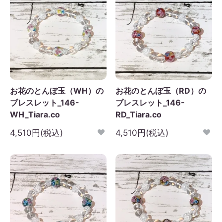
お花のとんぼ玉（WH）の
お花のとんぼ玉（RD）の
ブレスレット_146-
ブレスレット_146-
WH_Tiara.co
RD_Tiara.co
4,510円(税込)
4,510円(税込)