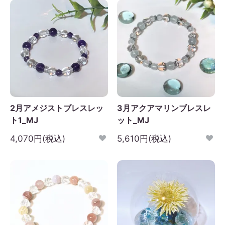
2月アメジストブレスレッ
3月アクアマリンブレスレ
ト1_MJ
ット_MJ
4,070円(税込)
5,610円(税込)
2026年9月