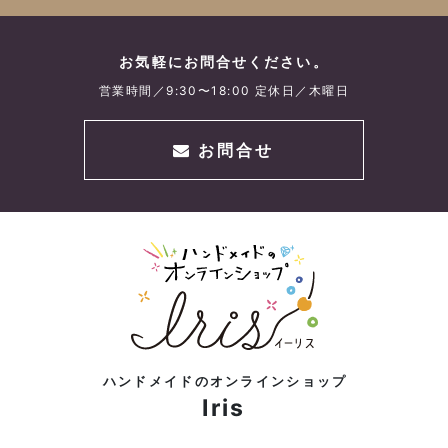
お気軽にお問合せください。
営業時間／9:30〜18:00 定休日／木曜日
お問合せ
ハンドメイドのオンラインショップ
Iris