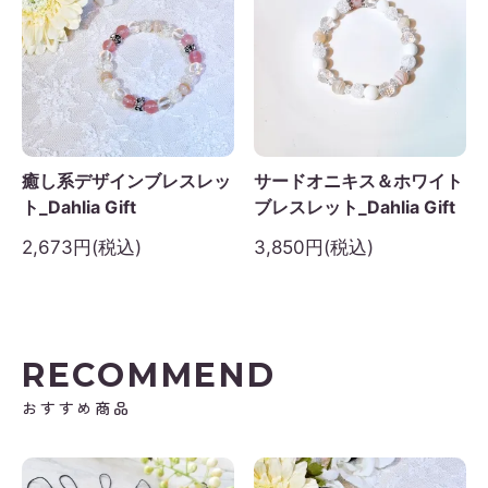
癒し系デザインブレスレッ
サードオニキス＆ホワイト
ト_Dahlia Gift
ブレスレット_Dahlia Gift
2,673円(税込)
3,850円(税込)
RECOMMEND
おすすめ商品