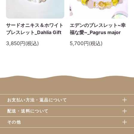
サードオニキス＆ホワイト
エデンのブレスレット~幸
ブレスレット_Dahlia Gift
福な愛~_Pagrus major
3,850円(税込)
5,700円(税込)
お支払い方法・返品について
配送・送料について
その他