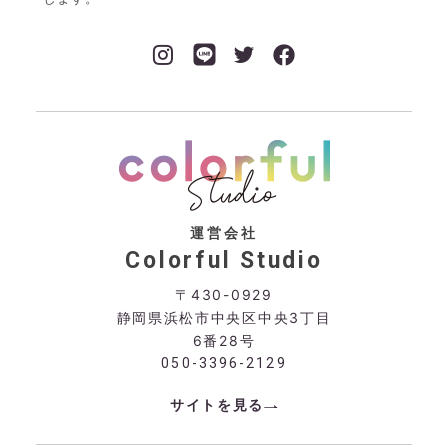
運営会社
Colorful Studio
〒430-0929
静岡県浜松市中央区中央3丁目
6番28号
050-3396-2129
サイトを見る