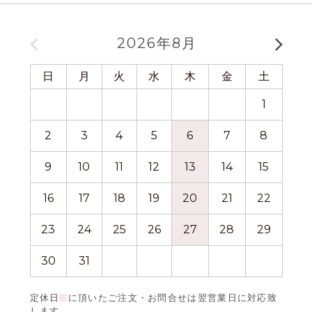
2026年8月
日
月
火
水
木
金
土
日
1
2
3
4
5
6
7
8
6
9
10
11
12
13
14
15
13
16
17
18
19
20
21
22
20
23
24
25
26
27
28
29
27
30
31
定休日
に頂いたご注文・お問合せは翌営業日に対応致
します。