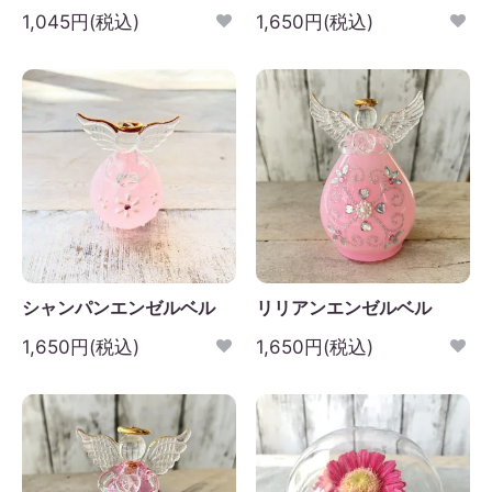
1,045円(税込)
1,650円(税込)
シャンパンエンゼルベル
リリアンエンゼルベル
1,650円(税込)
1,650円(税込)