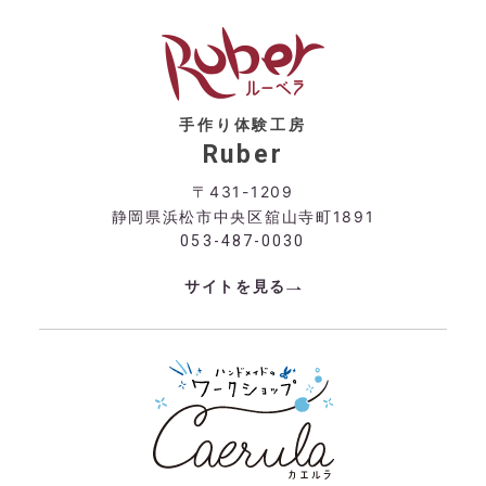
手作り体験工房
Ruber
〒431-1209
静岡県浜松市中央区舘山寺町1891
053-487-0030
サイトを見る