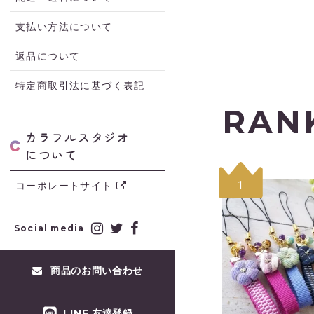
支払い方法について
返品について
特定商取引法に基づく表記
RAN
カラフルスタジオ
について
1
コーポレートサイト
Social media
商品のお問い合わせ
LINE 友達登録