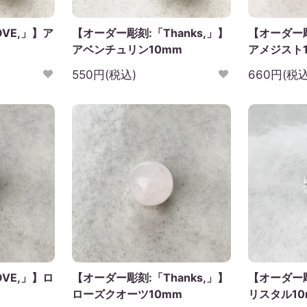
VE,」】ア
【オーダー彫刻:「Thanks,」】
【オーダー彫
アベンチュリン10mm
アメジスト1
550円(税込)
660円(税込
VE,」】ロ
【オーダー彫刻:「Thanks,」】
【オーダー
ローズクオーツ10mm
リスタル10