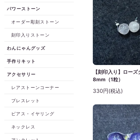
パワーストーン
オーダー彫刻ストーン
刻印入りストーン
わんにゃんグッズ
手作りキット
【刻印入り】ローズ
アクセサリー
8mm（1粒）
レアストーンコーナー
330円(税込)
ブレスレット
ピアス・イヤリング
ネックレス
アンクレット