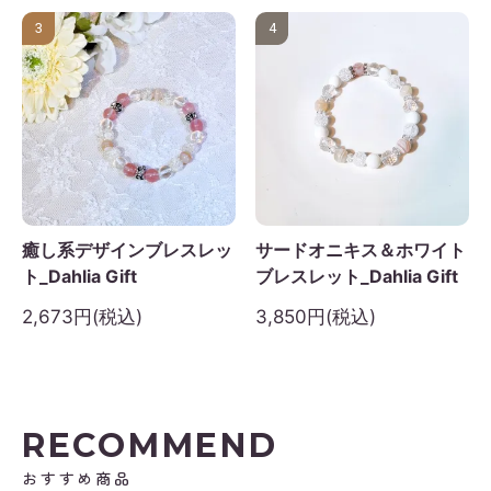
3
4
癒し系デザインブレスレッ
サードオニキス＆ホワイト
ト_Dahlia Gift
ブレスレット_Dahlia Gift
2,673円(税込)
3,850円(税込)
RECOMMEND
おすすめ商品