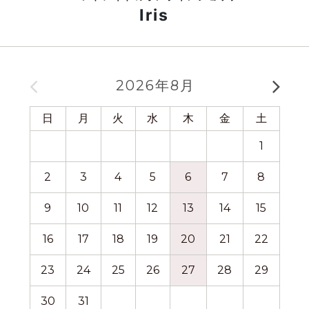
Iris
2026年8月
日
月
火
水
木
金
土
日
1
2
3
4
5
6
7
8
6
9
10
11
12
13
14
15
13
16
17
18
19
20
21
22
20
23
24
25
26
27
28
29
27
30
31