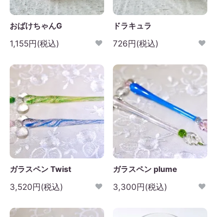
おばけちゃんG
ドラキュラ
1,155円(税込)
726円(税込)
ガラスペン Twist
ガラスペン plume
3,520円(税込)
3,300円(税込)