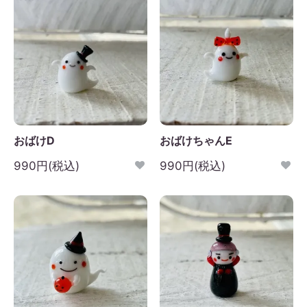
おばけD
おばけちゃんE
990円(税込)
990円(税込)