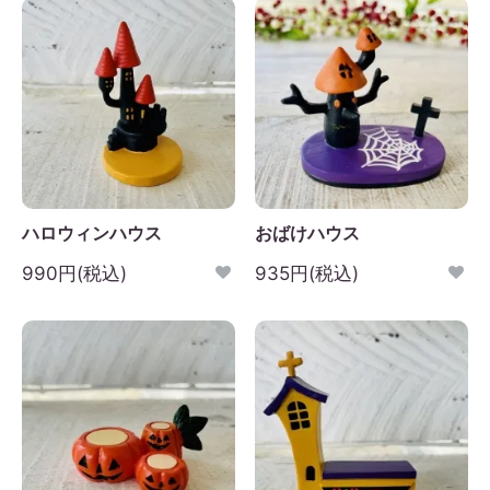
ハロウィンハウス
おばけハウス
990円(税込)
935円(税込)