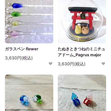
ガラスペン flower
たぬきときつねのミニチュ
アドーム_Pagrus major
3,630円(税込)
3,630円(税込)
2026年9月