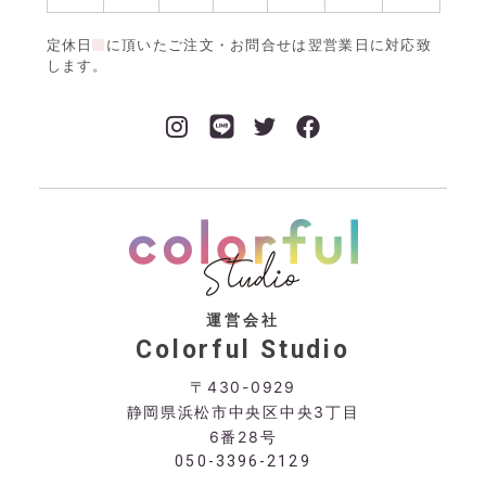
定休日
に頂いたご注文・お問合せは翌営業日に対応致
します。
運営会社
Colorful Studio
〒430-0929
静岡県浜松市中央区中央3丁目
6番28号
050-3396-2129