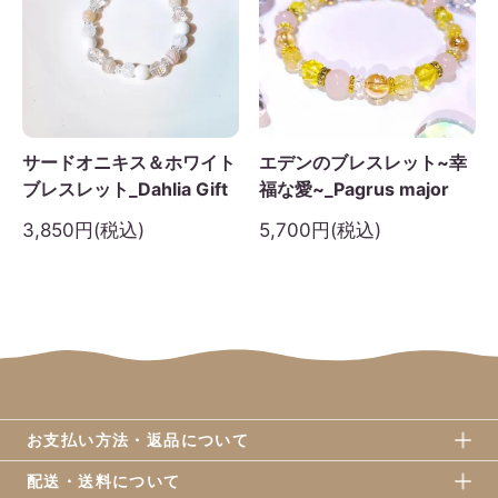
サードオニキス＆ホワイト
エデンのブレスレット~幸
ブレスレット_Dahlia Gift
福な愛~_Pagrus major
3,850円(税込)
5,700円(税込)
お支払い方法・返品について
配送・送料について