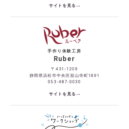
サイトを見る
手作り体験工房
Ruber
〒431-1209
静岡県浜松市中央区舘山寺町1891
053-487-0030
サイトを見る