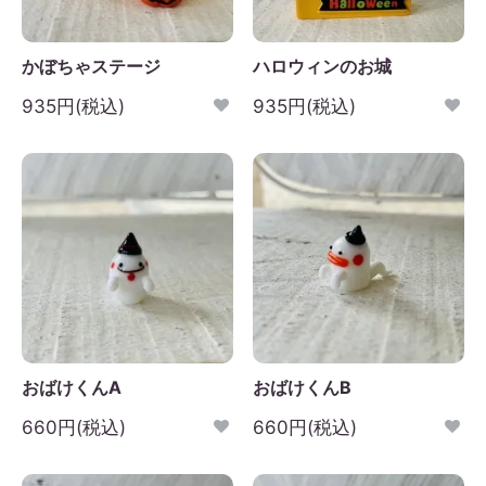
かぼちゃステージ
ハロウィンのお城
935円(税込)
935円(税込)
おばけくんA
おばけくんB
660円(税込)
660円(税込)