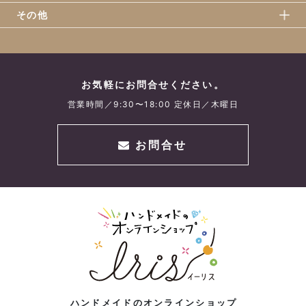
その他
お気軽にお問合せください。
営業時間／9:30〜18:00 定休日／木曜日
お問合せ
ハンドメイドのオンラインショップ