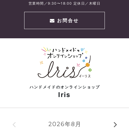
営業時間／9:30〜18:00 定休日／木曜日
お問合せ
ハンドメイドのオンラインショップ
Iris
2026年8月