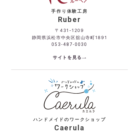
手作り体験工房
Ruber
〒431-1209
静岡県浜松市中央区舘山寺町1891
053-487-0030
サイトを見る
ハンドメイドのワークショップ
Caerula