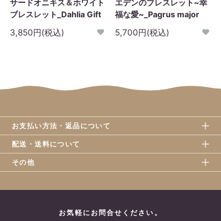
サードオニキス＆ホワイト
エデンのブレスレット~幸
ブレスレット_Dahlia Gift
福な愛~_Pagrus major
3,850円(税込)
5,700円(税込)
お支払い方法・返品について
配送・送料について
その他
お気軽にお問合せください。