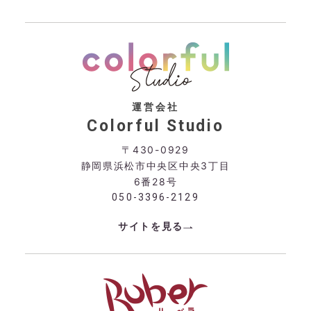
運営会社
Colorful Studio
〒430-0929
静岡県浜松市中央区中央3丁目
6番28号
050-3396-2129
サイトを見る