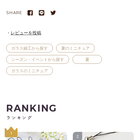
SHARE
レビューを投稿
ガラス細工から探す
夏のミニチュア
シーズン・イベントから探す
夏
ガラスのミニチュア
RANKING
ランキング
1
2