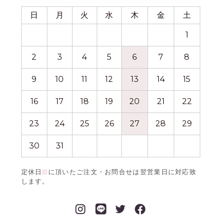
日
月
火
水
木
金
土
日
1
2
3
4
5
6
7
8
6
9
10
11
12
13
14
15
13
16
17
18
19
20
21
22
20
23
24
25
26
27
28
29
27
30
31
定休日
に頂いたご注文・お問合せは翌営業日に対応致
します。