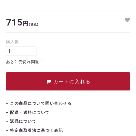
715
円
(税込)
購入数
あと2 売切れ間近！
カートに入れる
この商品について問い合わせる
配送・送料について
返品について
特定商取引法に基づく表記