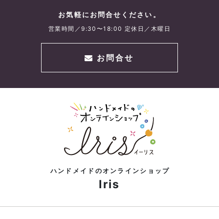
お気軽にお問合せください。
営業時間／9:30〜18:00 定休日／木曜日
お問合せ
ハンドメイドのオンラインショップ
Iris