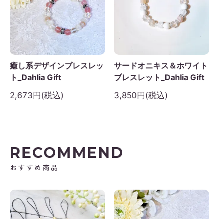
癒し系デザインブレスレッ
サードオニキス＆ホワイト
ト_Dahlia Gift
ブレスレット_Dahlia Gift
2,673円(税込)
3,850円(税込)
RECOMMEND
おすすめ商品
2026年9月