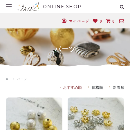
ONLINE SHOP
マイページ
0
0
パーツ
パーツ
おすすめ順
価格順
新着順