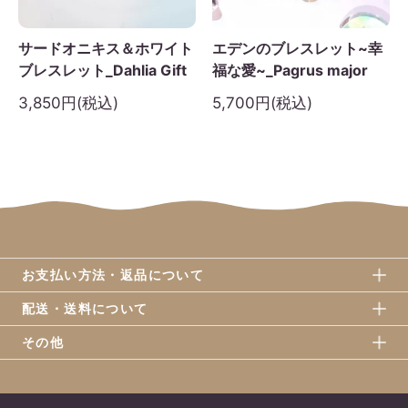
サードオニキス＆ホワイト
エデンのブレスレット~幸
ブレスレット_Dahlia Gift
福な愛~_Pagrus major
3,850円(税込)
5,700円(税込)
お支払い方法・返品について
配送・送料について
その他