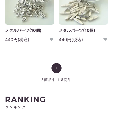
メタルパーツ(10個)
メタルパーツ(10個)
440円(税込)
440円(税込)
1
8
商品中
1-8
商品
RANKING
ランキング