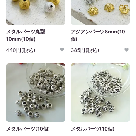
メタルパーツ丸型
アジアンパーツ8mm(10
10mm(10個)
個)
440円(税込)
385円(税込)
メタルパーツ(10個)
メタルパーツ(10個)