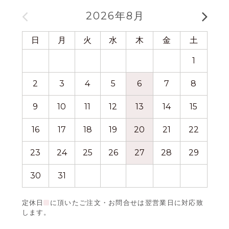
2026年8月
日
月
火
水
木
金
土
日
1
2
3
4
5
6
7
8
6
9
10
11
12
13
14
15
13
16
17
18
19
20
21
22
20
23
24
25
26
27
28
29
27
30
31
定休日
に頂いたご注文・お問合せは翌営業日に対応致
します。