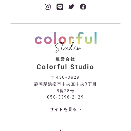
運営会社
Colorful Studio
〒430-0929
静岡県浜松市中央区中央3丁目
6番28号
050-3396-2129
サイトを見る