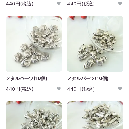
440円(税込)
440円(税込)
メタルパーツ(10個)
メタルパーツ(10個)
440円(税込)
440円(税込)