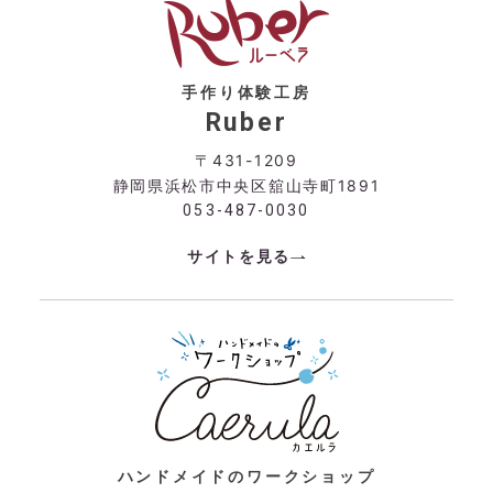
手作り体験工房
Ruber
〒431-1209
静岡県浜松市中央区舘山寺町1891
053-487-0030
サイトを見る
ハンドメイドのワークショップ