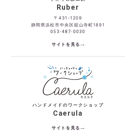
Ruber
〒431-1209
静岡県浜松市中央区舘山寺町1891
053-487-0030
サイトを見る
ハンドメイドのワークショップ
Caerula
サイトを見る