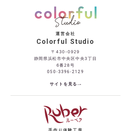
運営会社
Colorful Studio
〒430-0929
静岡県浜松市中央区中央3丁目
6番28号
050-3396-2129
サイトを見る
手作り体験工房