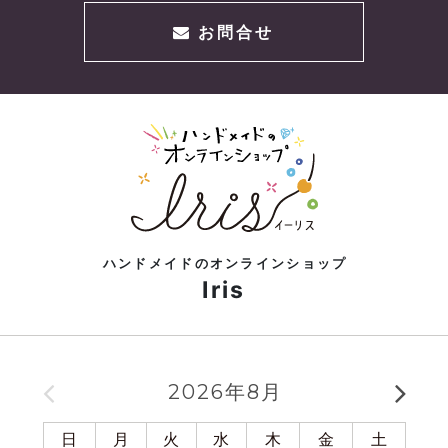
お問合せ
ハンドメイドのオンラインショップ
Iris
2026年8月
日
月
火
水
木
金
土
日