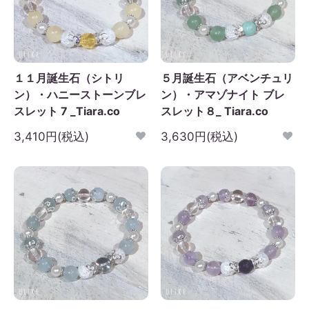
１１月誕生石（シトリ
５月誕生石（アベンチュリ
ン）・ハニーストーンブレ
ン）・アマゾナイト ブレ
スレット 7 _Tiara.co
スレット８_ Tiara.co
3,410円(税込)
3,630円(税込)