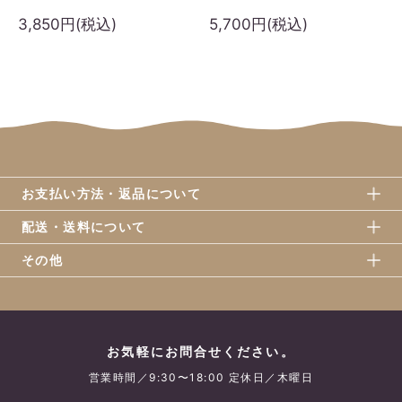
3,850円(税込)
5,700円(税込)
お支払い方法・返品について
配送・送料について
その他
お気軽にお問合せください。
営業時間／9:30〜18:00 定休日／木曜日