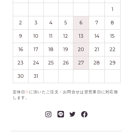
1
2
3
4
5
6
7
8
6
9
10
11
12
13
14
15
13
16
17
18
19
20
21
22
20
23
24
25
26
27
28
29
27
30
31
定休日
に頂いたご注文・お問合せは翌営業日に対応致
します。