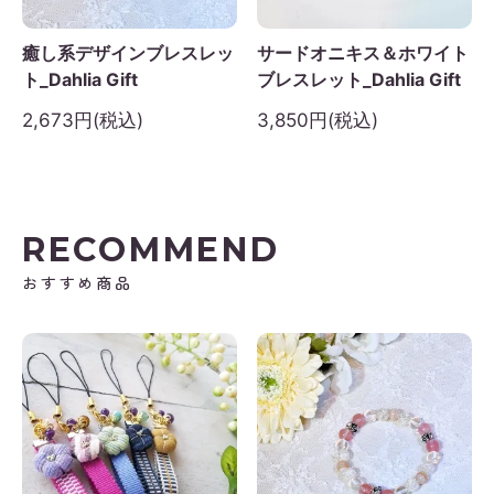
癒し系デザインブレスレッ
サードオニキス＆ホワイト
ト_Dahlia Gift
ブレスレット_Dahlia Gift
2,673円(税込)
3,850円(税込)
RECOMMEND
おすすめ商品