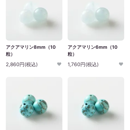
アクアマリン8mm（10
アクアマリン6mm（10
粒）
粒）
2,860円(税込)
1,760円(税込)