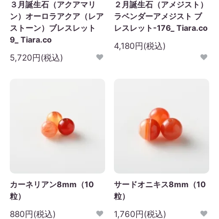
３月誕生石（アクアマリ
２月誕生石（アメジスト）
ン）オーロラアクア（レア
ラベンダーアメジスト ブ
ストーン）ブレスレット
レスレット-176_ Tiara.co
9_ Tiara.co
4,180円(税込)
5,720円(税込)
カーネリアン8mm（10
サードオニキス8mm（10
粒）
粒）
880円(税込)
1,760円(税込)