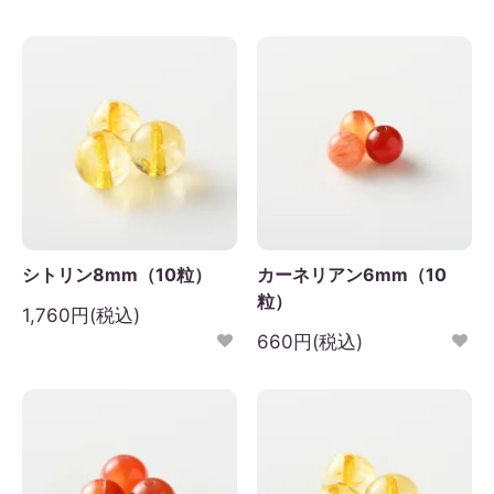
シトリン8mm（10粒）
カーネリアン6mm（10
粒）
1,760円(税込)
660円(税込)