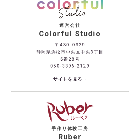
運営会社
Colorful Studio
〒430-0929
静岡県浜松市中央区中央3丁目
6番28号
050-3396-2129
サイトを見る
手作り体験工房
Ruber