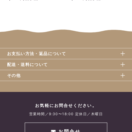
お支払い方法・返品について
配送・送料について
その他
お気軽にお問合せください。
営業時間／9:30〜18:00 定休日／木曜日
お問合せ