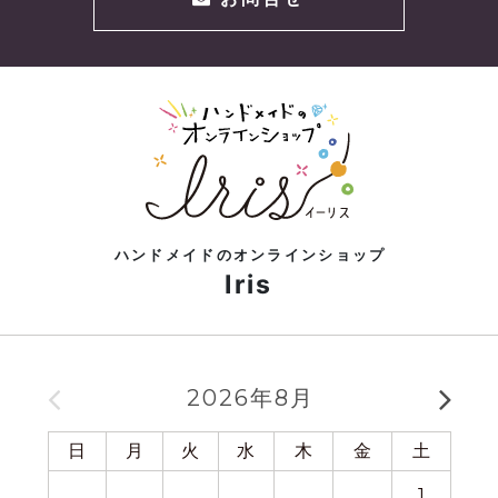
ハンドメイドのオンラインショップ
Iris
2026年8月
日
月
火
水
木
金
土
日
1