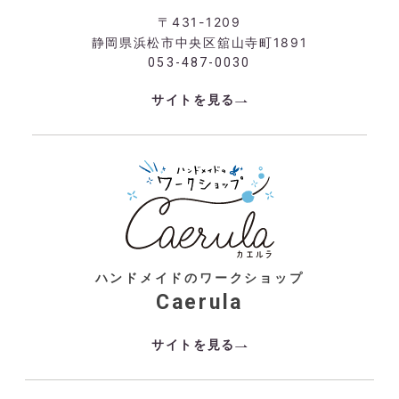
〒431-1209
静岡県浜松市中央区舘山寺町1891
053-487-0030
サイトを見る
ハンドメイドのワークショップ
Caerula
サイトを見る