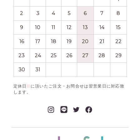
2
3
4
5
6
7
8
6
9
10
11
12
13
14
15
13
16
17
18
19
20
21
22
20
23
24
25
26
27
28
29
27
30
31
定休日
に頂いたご注文・お問合せは翌営業日に対応致
します。