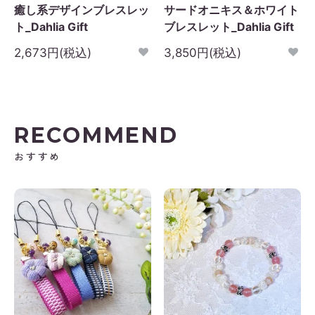
癒し系デザインブレスレッ
サードオニキス＆ホワイト
ト_Dahlia Gift
ブレスレット_Dahlia Gift
2,673円(税込)
3,850円(税込)
RECOMMEND
おすすめ