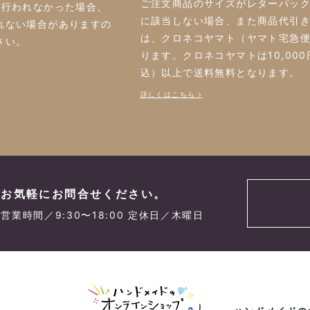
ご注文商品のサイズがレターパッ
に行われなかった場合、
に該当しない場合、また商品代引
れない場合がありますの
は、クロネコヤマト（ヤマト宅急
さい。
ります。クロネコヤマトは10,00
込）以上で送料無料となります。
詳しくはこちら
お気軽にお問合せください。
営業時間／9:30〜18:00 定休日／木曜日