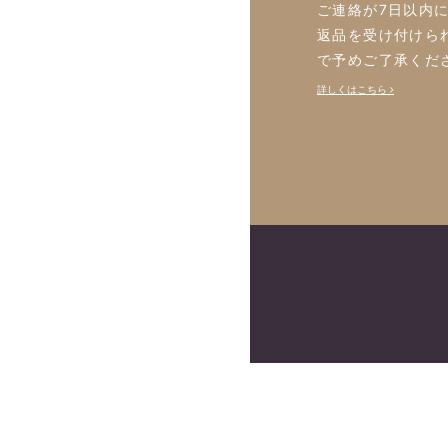
ご連絡が7日以内
返品を受け付けら
で予めご了承くだ
詳しくはこちら