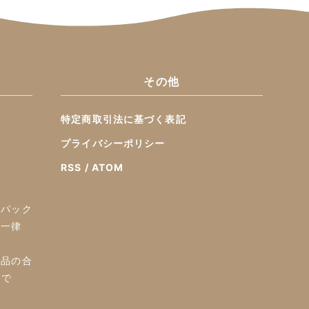
その他
特定商取引法に基づく表記
プライバシーポリシー
RSS
/
ATOM
ーパック
国一律
商品の合
料で