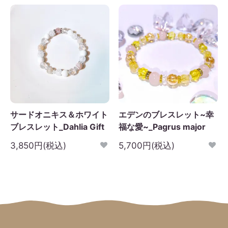
サードオニキス＆ホワイト
エデンのブレスレット~幸
ブレスレット_Dahlia Gift
福な愛~_Pagrus major
3,850円(税込)
5,700円(税込)