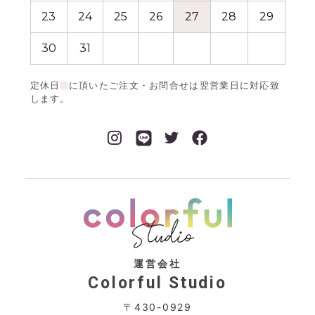
23
24
25
26
27
28
29
27
30
31
定休日
に頂いたご注文・お問合せは翌営業日に対応致
します。
運営会社
Colorful Studio
〒430-0929