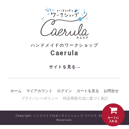
ハンドメイドのワークショップ
Caerula
サイトを見る
ホーム
マイアカウント
ログイン
カートを見る
お問合せ
プライバシーポリシー
特定商取引法に基づく表記
Copyright. ハンドメイドのオンラインショップ イーリス. All Rights
カートに
Reserved.
入れる