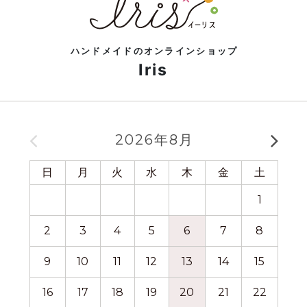
ハンドメイドのオンラインショップ
Iris
2026年8月
日
月
火
水
木
金
土
日
1
2
3
4
5
6
7
8
6
9
10
11
12
13
14
15
13
16
17
18
19
20
21
22
20