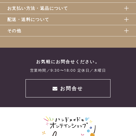
お支払い方法・返品について
配送・送料について
その他
お気軽にお問合せください。
営業時間／9:30〜18:00 定休日／木曜日
お問合せ