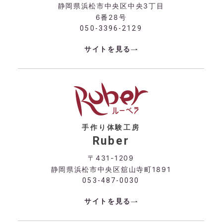
静岡県浜松市中央区中央3丁目
6番28号
050-3396-2129
サイトを見る
手作り体験工房
Ruber
〒431-1209
静岡県浜松市中央区舘山寺町1891
053-487-0030
サイトを見る