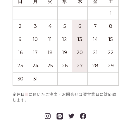
日
月
火
水
木
金
土
日
1
2
3
4
5
6
7
8
6
9
10
11
12
13
14
15
13
16
17
18
19
20
21
22
20
23
24
25
26
27
28
29
27
30
31
定休日
に頂いたご注文・お問合せは翌営業日に対応致
します。