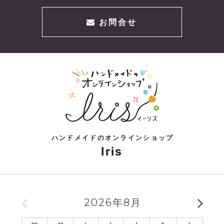
お問合せ
ハンドメイドのオンラインショップ
Iris
2026年8月