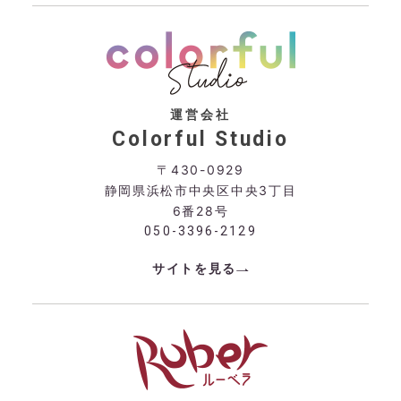
運営会社
Colorful Studio
〒430-0929
静岡県浜松市中央区中央3丁目
6番28号
050-3396-2129
サイトを見る