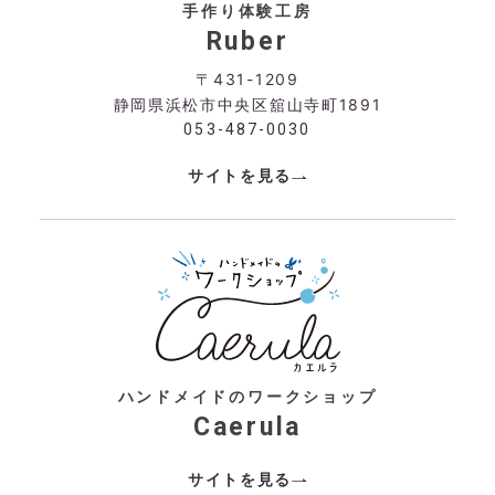
手作り体験工房
Ruber
〒431-1209
静岡県浜松市中央区舘山寺町1891
053-487-0030
サイトを見る
ハンドメイドのワークショップ
Caerula
サイトを見る