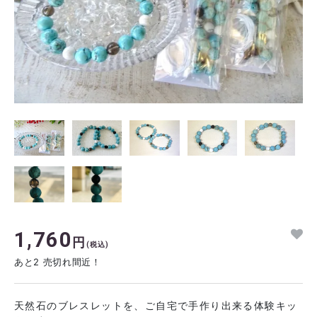
1,760
円
(税込)
あと2 売切れ間近！
天然石のブレスレットを、ご自宅で手作り出来る体験キッ