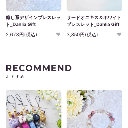
癒し系デザインブレスレッ
サードオニキス＆ホワイト
ト_Dahlia Gift
ブレスレット_Dahlia Gift
2,673円(税込)
3,850円(税込)
RECOMMEND
おすすめ