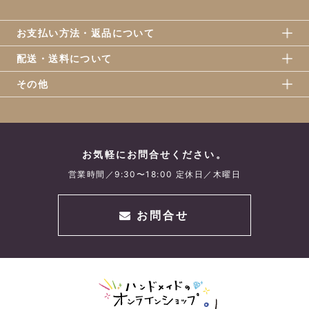
お支払い方法・返品について
配送・送料について
その他
お気軽にお問合せください。
営業時間／9:30〜18:00 定休日／木曜日
お問合せ