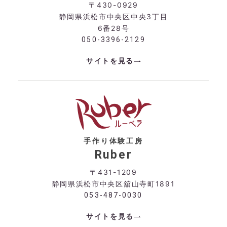
〒430-0929
静岡県浜松市中央区中央3丁目
6番28号
050-3396-2129
サイトを見る
手作り体験工房
Ruber
〒431-1209
静岡県浜松市中央区舘山寺町1891
053-487-0030
サイトを見る