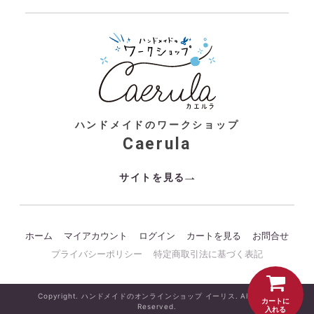
ハンドメイドのワークショップ
Caerula
サイトを見る
ホーム
マイアカウント
ログイン
カートを見る
お問合せ
プライバシーポリシー
特定商取引法に基づく表記
Copyright. ハンドメイドのオンラインショップ イーリス. All Rights
カートに
Reserved.
入れる