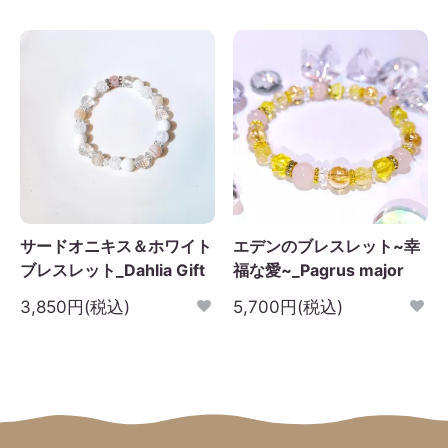
サードオニキス＆ホワイト
エデンのブレスレット~幸
ブレスレット_Dahlia Gift
福な愛~_Pagrus major
3,850円(税込)
5,700円(税込)