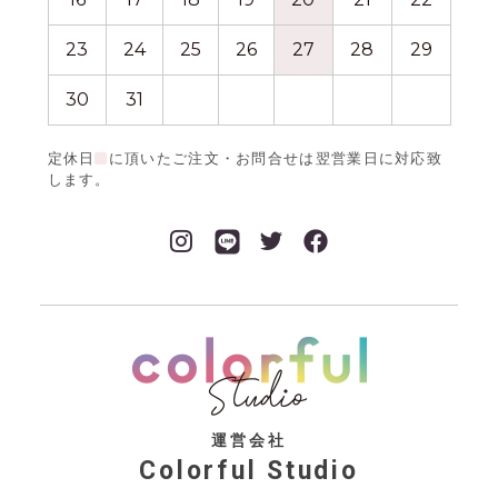
23
24
25
26
27
28
29
27
30
31
定休日
に頂いたご注文・お問合せは翌営業日に対応致
します。
運営会社
Colorful Studio