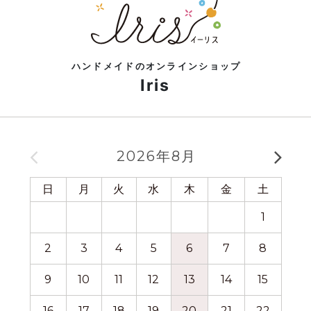
ハンドメイドのオンラインショップ
Iris
2026年8月
日
月
火
水
木
金
土
日
1
2
3
4
5
6
7
8
6
9
10
11
12
13
14
15
13
16
17
18
19
20
21
22
20