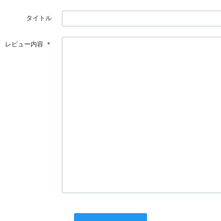
タイトル
レビュー内容
＊