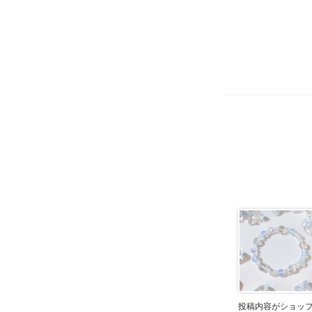
投稿内容がショッ