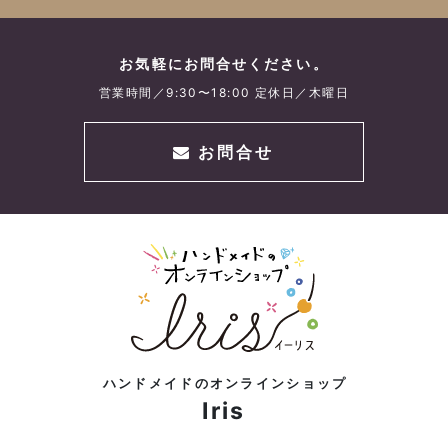
お気軽にお問合せください。
営業時間／9:30〜18:00 定休日／木曜日
お問合せ
ハンドメイドのオンラインショップ
Iris