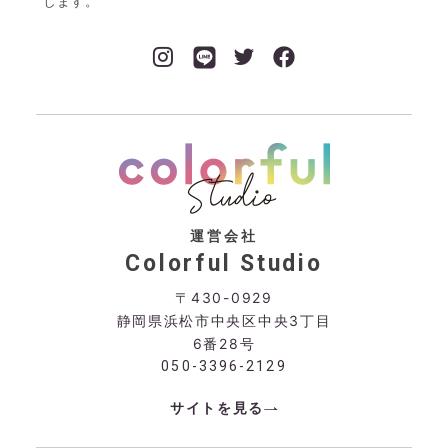
します。
運営会社
Colorful Studio
〒430-0929
静岡県浜松市中央区中央3丁目
6番28号
050-3396-2129
サイトを見る