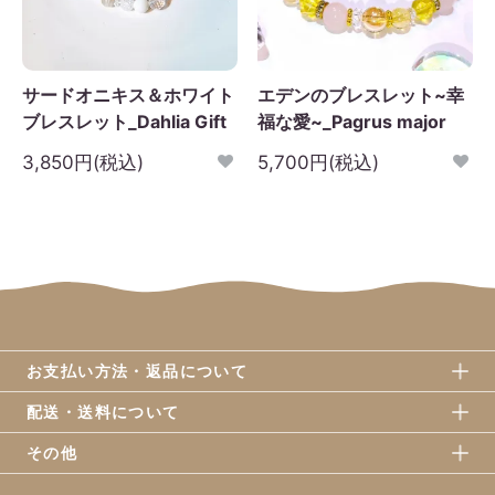
サードオニキス＆ホワイト
エデンのブレスレット~幸
ブレスレット_Dahlia Gift
福な愛~_Pagrus major
3,850円(税込)
5,700円(税込)
お支払い方法・返品について
配送・送料について
その他