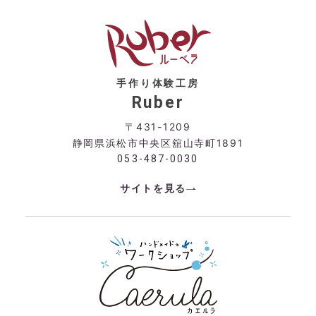
手作り体験工房
Ruber
〒431-1209
静岡県浜松市中央区舘山寺町1891
053-487-0030
サイトを見る