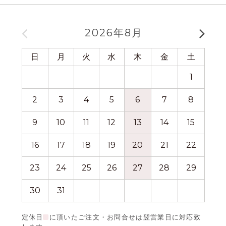
2026年8月
日
月
火
水
木
金
土
日
1
2
3
4
5
6
7
8
6
9
10
11
12
13
14
15
13
16
17
18
19
20
21
22
20
23
24
25
26
27
28
29
27
30
31
定休日
に頂いたご注文・お問合せは翌営業日に対応致