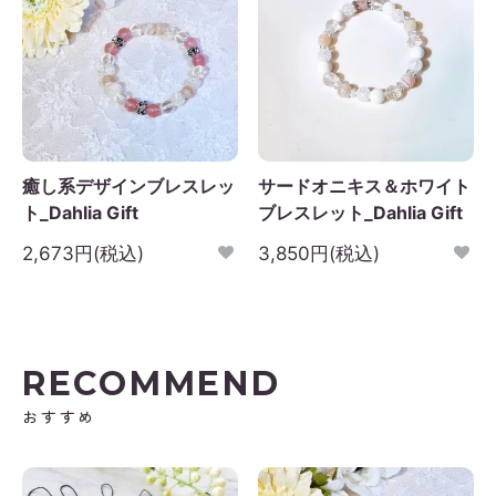
癒し系デザインブレスレッ
サードオニキス＆ホワイト
ト_Dahlia Gift
ブレスレット_Dahlia Gift
2,673円(税込)
3,850円(税込)
RECOMMEND
おすすめ