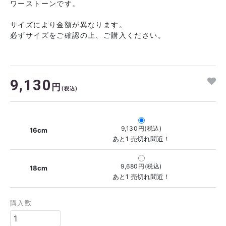
ワーストーンです。
サイズにより金額が異なります。
必ずサイズをご確認の上、ご購入ください。
9,130
円
(税込)
9,130円(税込)
16cm
あと1 売切れ間近！
9,680円(税込)
18cm
あと1 売切れ間近！
購入数