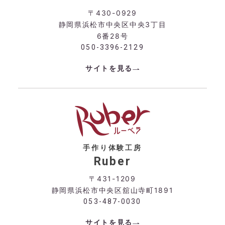
〒430-0929
静岡県浜松市中央区中央3丁目
6番28号
050-3396-2129
サイトを見る
手作り体験工房
Ruber
〒431-1209
静岡県浜松市中央区舘山寺町1891
053-487-0030
サイトを見る