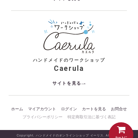
ハンドメイドのワークショップ
Caerula
サイトを見る
ホーム
マイアカウント
ログイン
カートを見る
お問合せ
プライバシーポリシー
特定商取引法に基づく表記
Copyright. ハンドメイドのオンラインショップ イーリス. All Rights
カートに