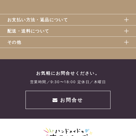
お支払い方法・返品について
配送・送料について
その他
お気軽にお問合せください。
営業時間／9:30〜18:00 定休日／木曜日
お問合せ