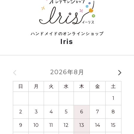
ハンドメイドのオンラインショップ
Iris
2026年8月
日
月
火
水
木
金
土
日
1
2
3
4
5
6
7
8
6
9
10
11
12
13
14
15
13