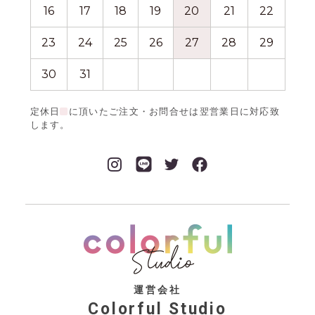
16
17
18
19
20
21
22
20
23
24
25
26
27
28
29
27
30
31
定休日
に頂いたご注文・お問合せは翌営業日に対応致
します。
運営会社
Colorful Studio