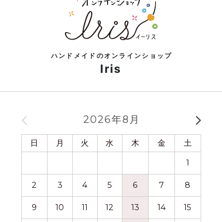
ハンドメイドのオンラインショップ
Iris
2026年8月
日
月
火
水
木
金
土
日
1
2
3
4
5
6
7
8
6
9
10
11
12
13
14
15
13