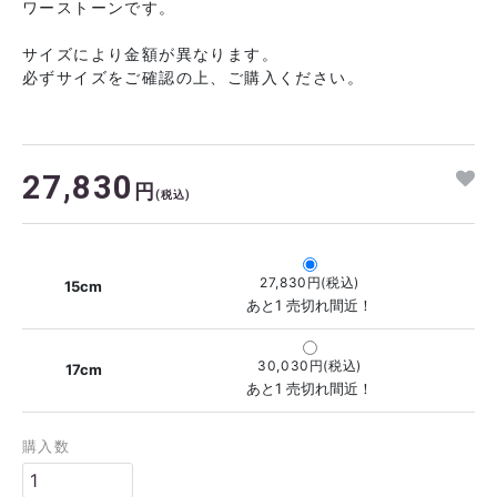
ワーストーンです。
サイズにより金額が異なります。
必ずサイズをご確認の上、ご購入ください。
27,830
円
(税込)
27,830円(税込)
15cm
あと1 売切れ間近！
30,030円(税込)
17cm
あと1 売切れ間近！
購入数