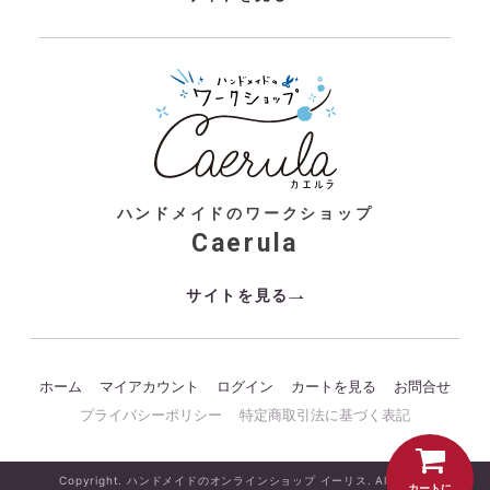
ハンドメイドのワークショップ
Caerula
サイトを見る
ホーム
マイアカウント
ログイン
カートを見る
お問合せ
プライバシーポリシー
特定商取引法に基づく表記
Copyright. ハンドメイドのオンラインショップ イーリス. All Rights
カートに