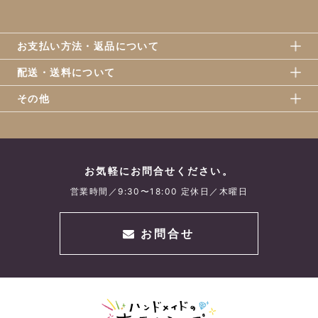
お支払い方法・返品について
配送・送料について
その他
お気軽にお問合せください。
営業時間／9:30〜18:00 定休日／木曜日
お問合せ