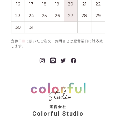
16
17
18
19
20
21
22
20
23
24
25
26
27
28
29
27
30
31
定休日
に頂いたご注文・お問合せは翌営業日に対応致
します。
運営会社
Colorful Studio