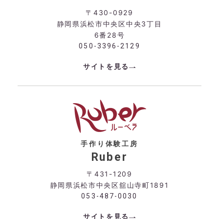
〒430-0929
静岡県浜松市中央区中央3丁目
6番28号
050-3396-2129
サイトを見る
手作り体験工房
Ruber
〒431-1209
静岡県浜松市中央区舘山寺町1891
053-487-0030
サイトを見る