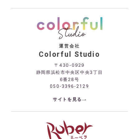
運営会社
Colorful Studio
〒430-0929
静岡県浜松市中央区中央3丁目
6番28号
050-3396-2129
サイトを見る