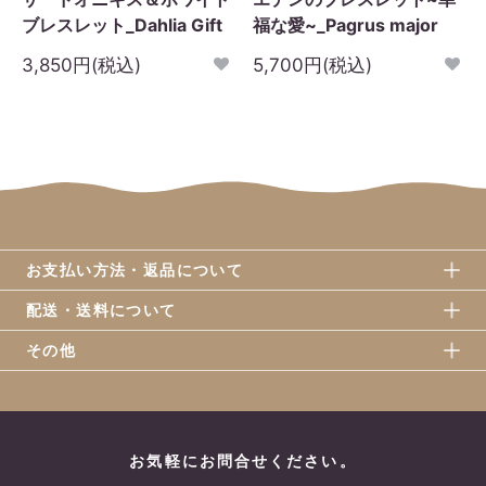
ブレスレット_Dahlia Gift
福な愛~_Pagrus major
3,850円(税込)
5,700円(税込)
お支払い方法・返品について
配送・送料について
その他
お気軽にお問合せください。