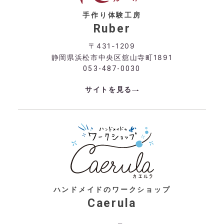
手作り体験工房
Ruber
〒431-1209
静岡県浜松市中央区舘山寺町1891
053-487-0030
サイトを見る
ハンドメイドのワークショップ
Caerula