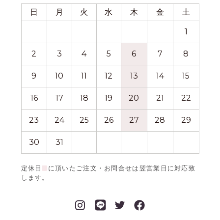
日
月
火
水
木
金
土
日
1
2
3
4
5
6
7
8
6
9
10
11
12
13
14
15
13
16
17
18
19
20
21
22
20
23
24
25
26
27
28
29
27
30
31
定休日
に頂いたご注文・お問合せは翌営業日に対応致
します。