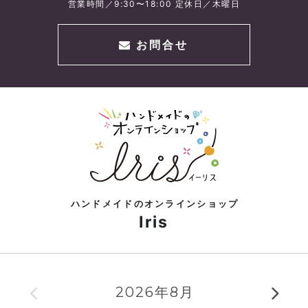
営業時間／9:30〜18:00 定休日／木曜日
お問合せ
ハンドメイドのオンラインショップ
Iris
2026年8月