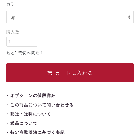
カラー
購入数
あと1 売切れ間近！
カートに入れる
オプションの値段詳細
この商品について問い合わせる
配送・送料について
返品について
特定商取引法に基づく表記