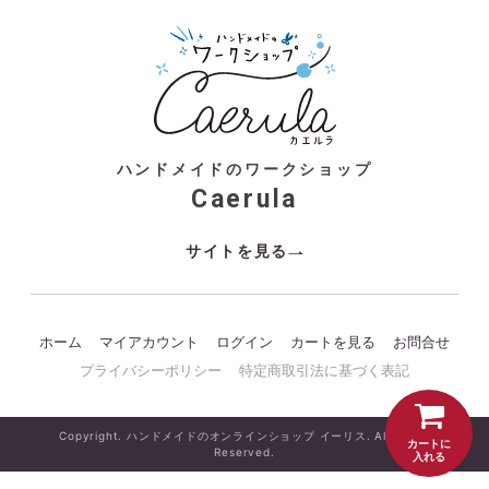
ハンドメイドのワークショップ
Caerula
サイトを見る
ホーム
マイアカウント
ログイン
カートを見る
お問合せ
プライバシーポリシー
特定商取引法に基づく表記
Copyright. ハンドメイドのオンラインショップ イーリス. All Rights
カートに
Reserved.
入れる