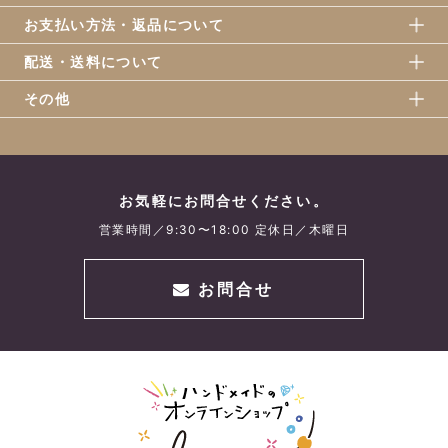
お支払い方法・返品について
配送・送料について
その他
お気軽にお問合せください。
営業時間／9:30〜18:00 定休日／木曜日
お問合せ