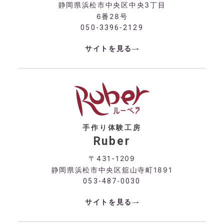
静岡県浜松市中央区中央3丁目
6番28号
050-3396-2129
サイトを見る
手作り体験工房
Ruber
〒431-1209
静岡県浜松市中央区舘山寺町1891
053-487-0030
サイトを見る