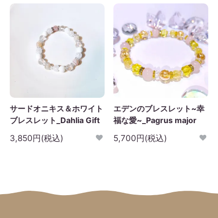
サードオニキス＆ホワイト
エデンのブレスレット~幸
ブレスレット_Dahlia Gift
福な愛~_Pagrus major
3,850円(税込)
5,700円(税込)