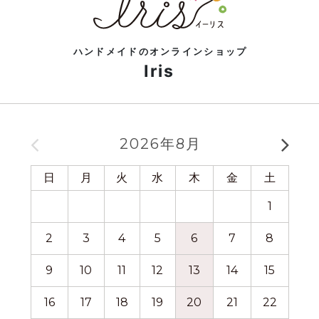
ハンドメイドのオンラインショップ
Iris
2026年8月
日
月
火
水
木
金
土
日
1
2
3
4
5
6
7
8
6
9
10
11
12
13
14
15
13
16
17
18
19
20
21
22
20