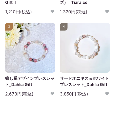
Gift_I
ズ）_ Tiara.co
1,210円(税込)
1,320円(税込)
3
4
癒し系デザインブレスレッ
サードオニキス＆ホワイト
ト_Dahlia Gift
ブレスレット_Dahlia Gift
2,673円(税込)
3,850円(税込)
2026年9月