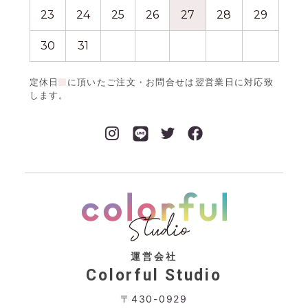
23
24
25
26
27
28
29
27
30
31
定休日
に頂いたご注文・お問合せは翌営業日に対応致
します。
運営会社
Colorful Studio
〒430-0929