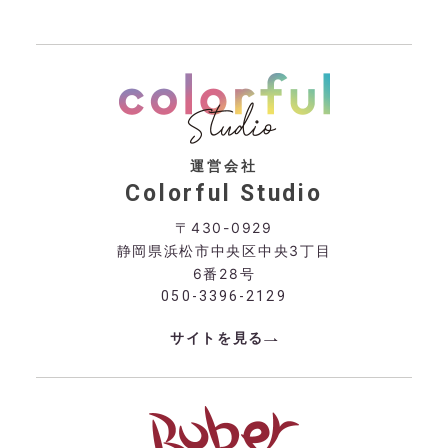
運営会社
Colorful Studio
〒430-0929
静岡県浜松市中央区中央3丁目
6番28号
050-3396-2129
サイトを見る