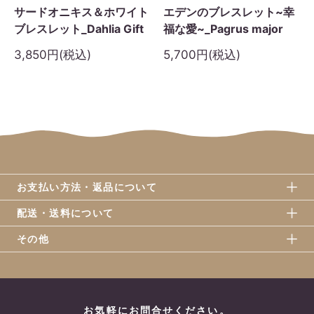
サードオニキス＆ホワイト
エデンのブレスレット~幸
ブレスレット_Dahlia Gift
福な愛~_Pagrus major
3,850円(税込)
5,700円(税込)
お支払い方法・返品について
配送・送料について
その他
お気軽にお問合せください。