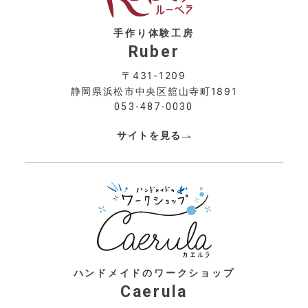
手作り体験工房
Ruber
〒431-1209
静岡県浜松市中央区舘山寺町1891
053-487-0030
サイトを見る
ハンドメイドのワークショップ
Caerula