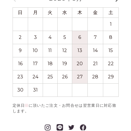
日
月
火
水
木
金
土
日
1
2
3
4
5
6
7
8
6
9
10
11
12
13
14
15
13
16
17
18
19
20
21
22
20
23
24
25
26
27
28
29
27
30
31
定休日
に頂いたご注文・お問合せは翌営業日に対応致
します。