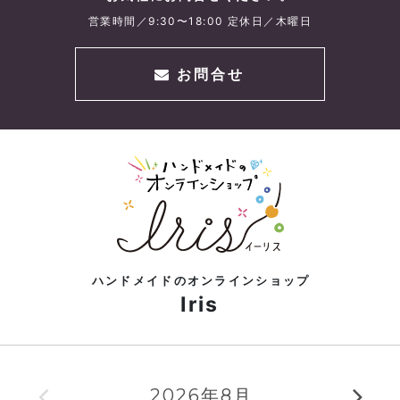
営業時間／9:30〜18:00 定休日／木曜日
お問合せ
ハンドメイドのオンラインショップ
Iris
2026年8月