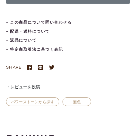
この商品について問い合わせる
配送・送料について
返品について
特定商取引法に基づく表記
SHARE
レビューを投稿
パワーストーンから探す
無色