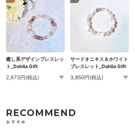
癒し系デザインブレスレッ
サードオニキス＆ホワイト
ト_Dahlia Gift
ブレスレット_Dahlia Gift
2,673円(税込)
3,850円(税込)
RECOMMEND
おすすめ
2026年9月