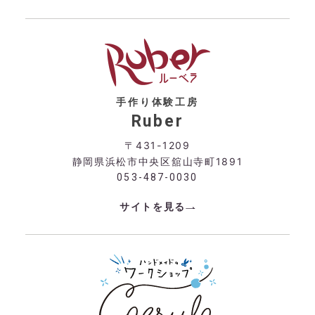
手作り体験工房
Ruber
〒431-1209
静岡県浜松市中央区舘山寺町1891
053-487-0030
サイトを見る