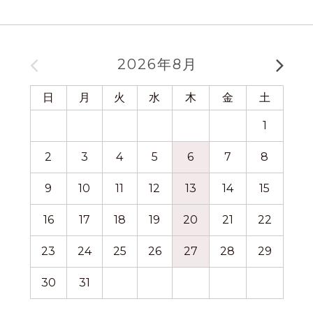
2026年8月
日
月
火
水
木
金
土
日
1
2
3
4
5
6
7
8
6
9
10
11
12
13
14
15
13
16
17
18
19
20
21
22
20
23
24
25
26
27
28
29
27
30
31