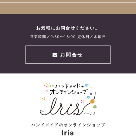
お気軽にお問合せください。
営業時間／9:30〜18:00 定休日／木曜日
お問合せ
ハンドメイドのオンラインショップ
Iris