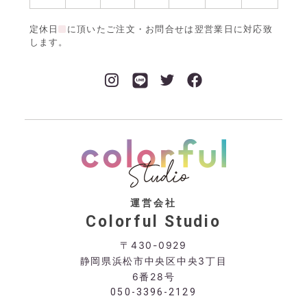
定休日
に頂いたご注文・お問合せは翌営業日に対応致
します。
運営会社
Colorful Studio
〒430-0929
静岡県浜松市中央区中央3丁目
6番28号
050-3396-2129