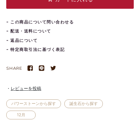
この商品について問い合わせる
配送・送料について
返品について
特定商取引法に基づく表記
SHARE
レビューを投稿
パワーストーンから探す
誕生石から探す
12月
2026年9月