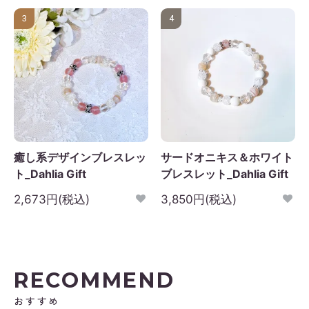
3
4
癒し系デザインブレスレッ
サードオニキス＆ホワイト
ト_Dahlia Gift
ブレスレット_Dahlia Gift
2,673円(税込)
3,850円(税込)
RECOMMEND
おすすめ