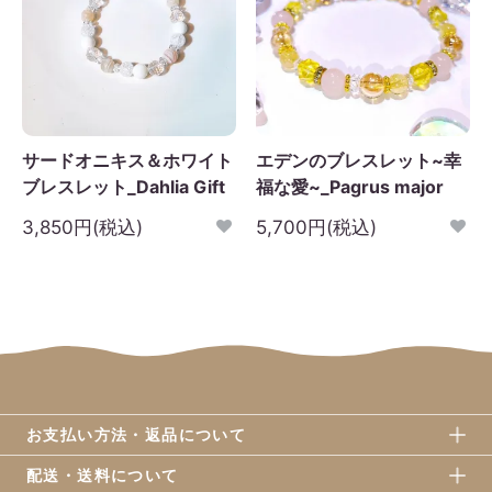
サードオニキス＆ホワイト
エデンのブレスレット~幸
ブレスレット_Dahlia Gift
福な愛~_Pagrus major
3,850円(税込)
5,700円(税込)
お支払い方法・返品について
配送・送料について