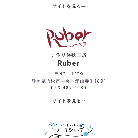
サイトを見る
手作り体験工房
Ruber
〒431-1209
静岡県浜松市中央区舘山寺町1891
053-487-0030
サイトを見る