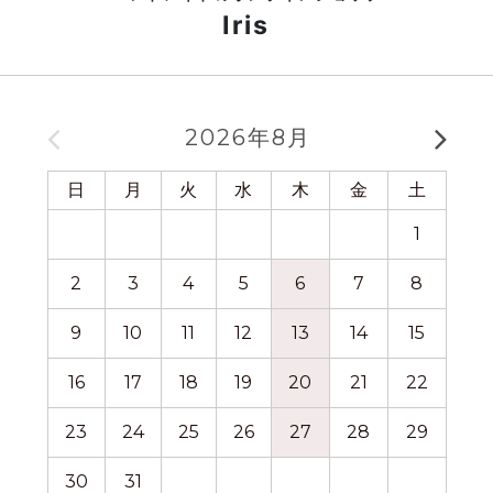
Iris
2026年8月
日
月
火
水
木
金
土
日
1
2
3
4
5
6
7
8
6
9
10
11
12
13
14
15
13
16
17
18
19
20
21
22
20
23
24
25
26
27
28
29
27
30
31