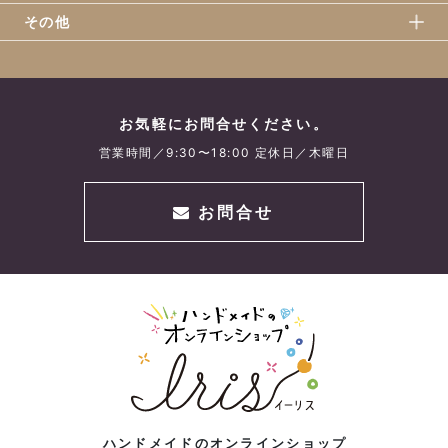
その他
お気軽にお問合せください。
営業時間／9:30〜18:00 定休日／木曜日
お問合せ
ハンドメイドのオンラインショップ