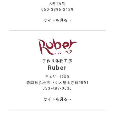
6番28号
050-3396-2129
サイトを見る
手作り体験工房
Ruber
〒431-1209
静岡県浜松市中央区舘山寺町1891
053-487-0030
サイトを見る