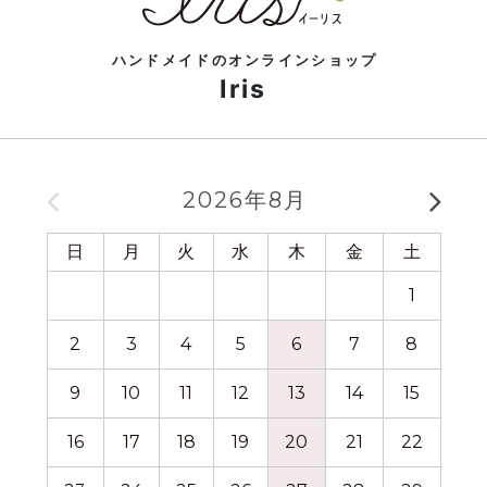
ハンドメイドのオンラインショップ
Iris
2026年8月
日
月
火
水
木
金
土
日
1
2
3
4
5
6
7
8
6
9
10
11
12
13
14
15
13
16
17
18
19
20
21
22
20