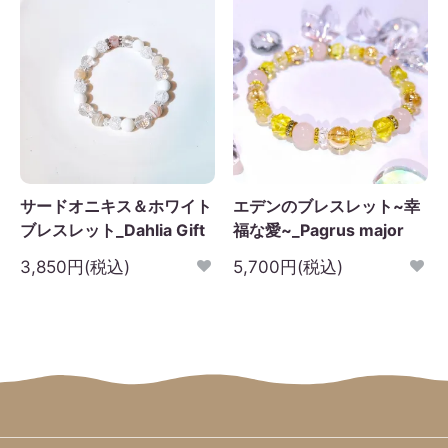
サードオニキス＆ホワイト
エデンのブレスレット~幸
ブレスレット_Dahlia Gift
福な愛~_Pagrus major
3,850円(税込)
5,700円(税込)