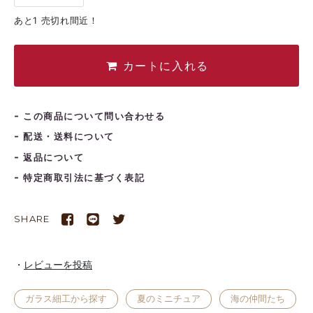
あと1 売切れ間近！
カートに入れる
この商品について問い合わせる
配送・送料について
返品について
特定商取引法に基づく表記
SHARE
レビューを投稿
ガラス細工から探す
夏のミニチュア
海の仲間たち