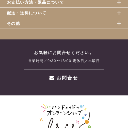
お支払い方法・返品について
配送・送料について
その他
お気軽にお問合せください。
営業時間／9:30〜18:00 定休日／木曜日
お問合せ