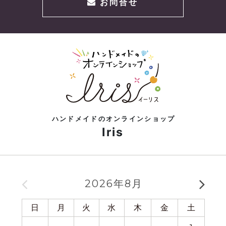
お問合せ
ハンドメイドのオンラインショップ
Iris
2026年8月
日
月
火
水
木
金
土
日