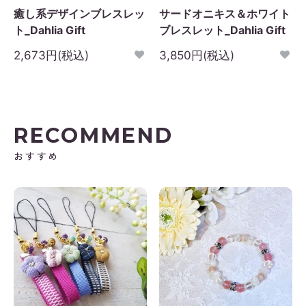
癒し系デザインブレスレッ
サードオニキス＆ホワイト
ト_Dahlia Gift
ブレスレット_Dahlia Gift
2,673円(税込)
3,850円(税込)
RECOMMEND
おすすめ