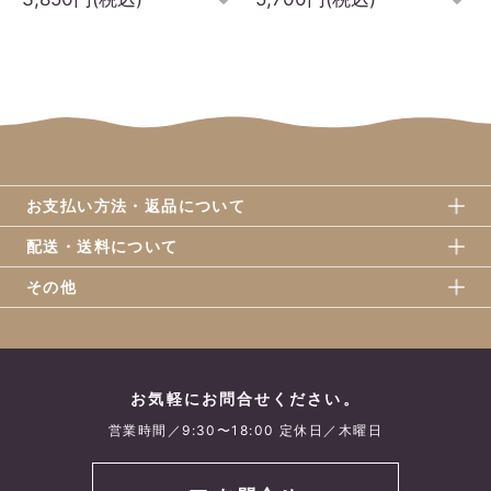
お支払い方法・返品について
配送・送料について
その他
お気軽にお問合せください。
営業時間／9:30〜18:00 定休日／木曜日