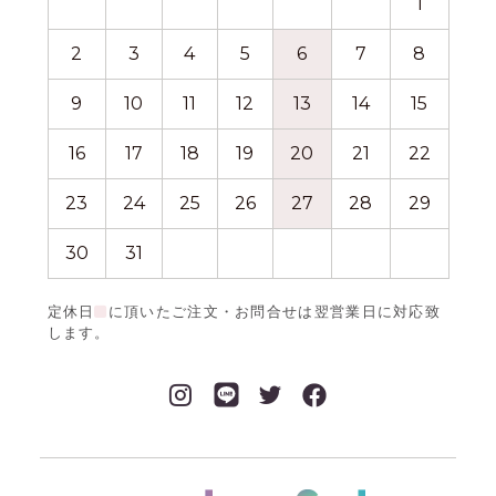
1
2
3
4
5
6
7
8
6
9
10
11
12
13
14
15
13
16
17
18
19
20
21
22
20
23
24
25
26
27
28
29
27
30
31
定休日
に頂いたご注文・お問合せは翌営業日に対応致
します。