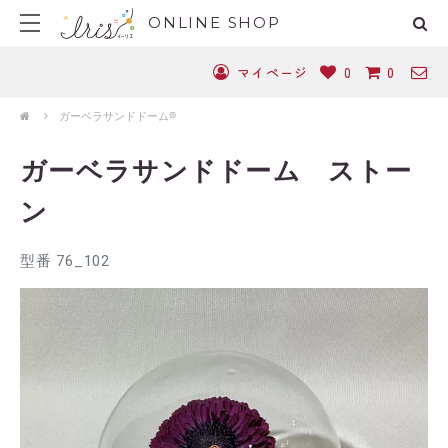
ONLINE SHOP
マイページ
0
0
ガーベラサンドドーム®
ガーベラサンドドーム ストー
ン
型番 76_102