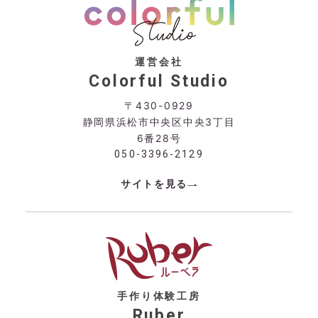
運営会社
Colorful Studio
〒430-0929
静岡県浜松市中央区中央3丁目
6番28号
050-3396-2129
サイトを見る
手作り体験工房
Ruber