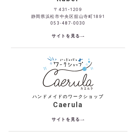
〒431-1209
静岡県浜松市中央区舘山寺町1891
053-487-0030
サイトを見る
ハンドメイドのワークショップ
Caerula
サイトを見る