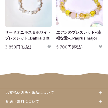
サードオニキス＆ホワイト
エデンのブレスレット~幸
ブレスレット_Dahlia Gift
福な愛~_Pagrus major
3,850円(税込)
5,700円(税込)
お支払い方法・返品について
配送・送料について