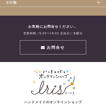
その他
お気軽にお問合せください。
営業時間／9:30〜18:00 定休日／木曜日
お問合せ
ハンドメイドのオンラインショップ