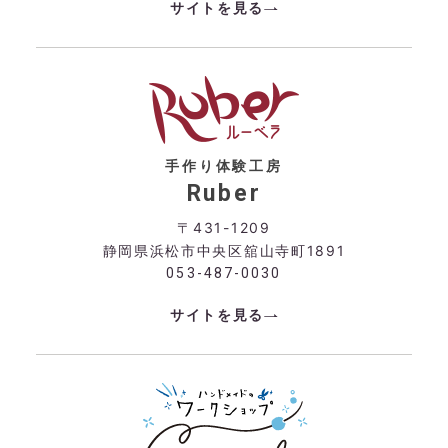
サイトを見る
手作り体験工房
Ruber
〒431-1209
静岡県浜松市中央区舘山寺町1891
053-487-0030
サイトを見る