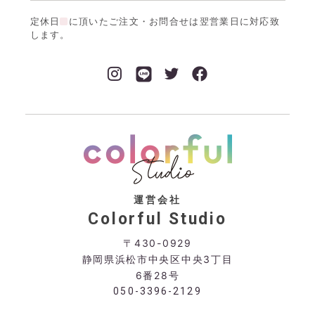
定休日
に頂いたご注文・お問合せは翌営業日に対応致
します。
運営会社
Colorful Studio
〒430-0929
静岡県浜松市中央区中央3丁目
6番28号
050-3396-2129