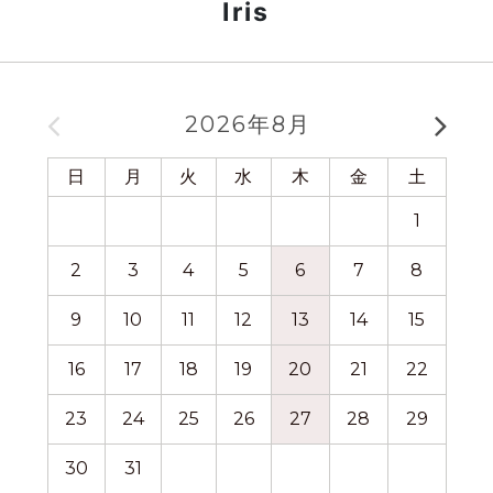
Iris
2026年8月
日
月
火
水
木
金
土
日
1
2
3
4
5
6
7
8
6
9
10
11
12
13
14
15
13
16
17
18
19
20
21
22
20
23
24
25
26
27
28
29
27
30
31