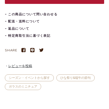
この商品について問い合わせる
配送・送料について
返品について
特定商取引法に基づく表記
SHARE
レビューを投稿
シーズン・イベントから探す
ひな祭り&端午の節句
ガラスのミニチュア