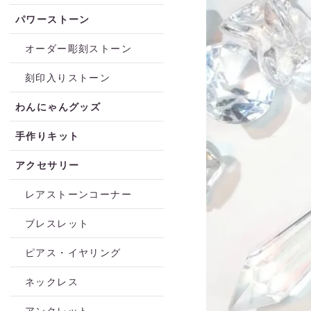
パワーストーン
オーダー彫刻ストーン
刻印入りストーン
わんにゃんグッズ
手作りキット
アクセサリー
レアストーンコーナー
ブレスレット
ピアス・イヤリング
ネックレス
アンクレット