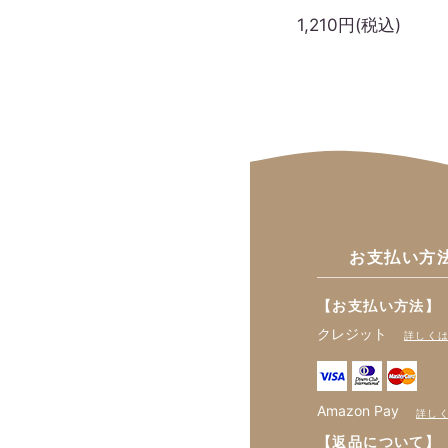
1,210円(税込)
お支払い方
【お支払い方法】
クレジット
詳しく
Amazon Pay
詳し
【返品について】