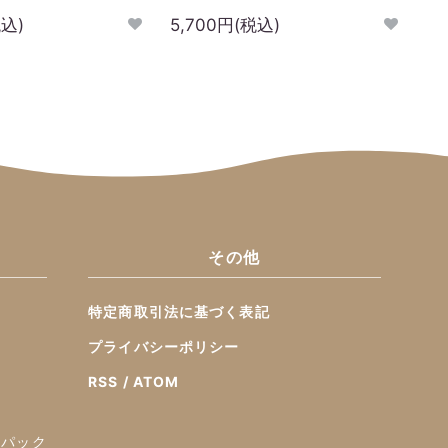
税込)
5,700円(税込)
その他
特定商取引法に基づく表記
プライバシーポリシー
RSS
/
ATOM
ーパック