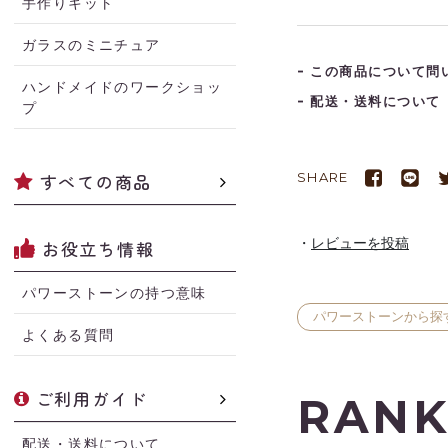
手作りキット
ガラスのミニチュア
この商品について問
ハンドメイドのワークショッ
配送・送料について
プ
すべての商品
SHARE
レビューを投稿
お役立ち情報
パワーストーンの持つ意味
パワーストーンから探
よくある質問
ご利用ガイド
RANK
配送・送料について