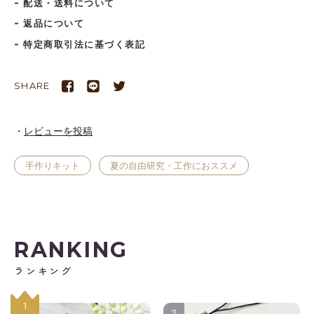
配送・送料について
返品について
特定商取引法に基づく表記
SHARE
レビューを投稿
手作りキット
夏の自由研究・工作におススメ
RANKING
ランキング
1
2