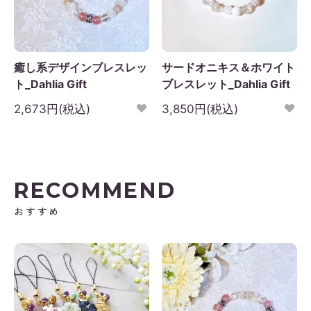
癒し系デザインブレスレッ
サードオニキス＆ホワイト
ト_Dahlia Gift
ブレスレット_Dahlia Gift
2,673円(税込)
3,850円(税込)
RECOMMEND
おすすめ
2026年9月