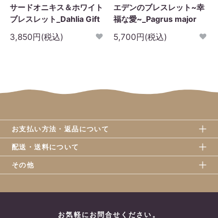
サードオニキス＆ホワイト
エデンのブレスレット~幸
ブレスレット_Dahlia Gift
福な愛~_Pagrus major
3,850円(税込)
5,700円(税込)
お支払い方法・返品について
配送・送料について
その他
お気軽にお問合せください。