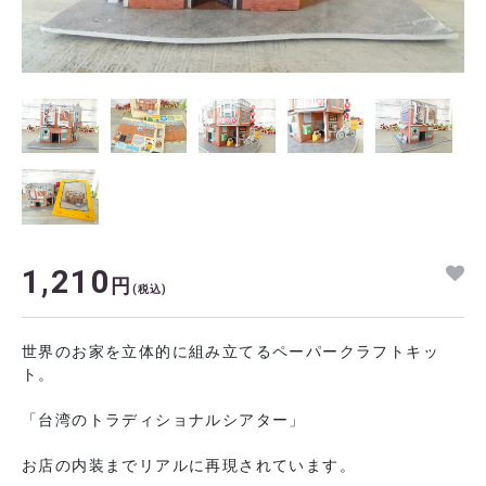
1,210
円
(税込)
世界のお家を立体的に組み立てるペーパークラフトキッ
ト。
「台湾のトラディショナルシアター」
お店の内装までリアルに再現されています。