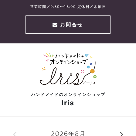
営業時間／9:30〜18:00 定休日／木曜日
お問合せ
ハンドメイドのオンラインショップ
Iris
2026年8月