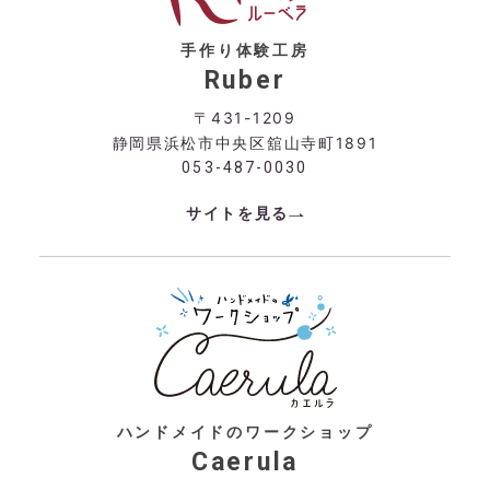
手作り体験工房
Ruber
〒431-1209
静岡県浜松市中央区舘山寺町1891
053-487-0030
サイトを見る
ハンドメイドのワークショップ
Caerula