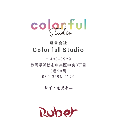
運営会社
Colorful Studio
〒430-0929
静岡県浜松市中央区中央3丁目
6番28号
050-3396-2129
サイトを見る