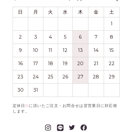
日
月
火
水
木
金
土
日
1
2
3
4
5
6
7
8
6
9
10
11
12
13
14
15
13
16
17
18
19
20
21
22
20
23
24
25
26
27
28
29
27
30
31
定休日
に頂いたご注文・お問合せは翌営業日に対応致
します。