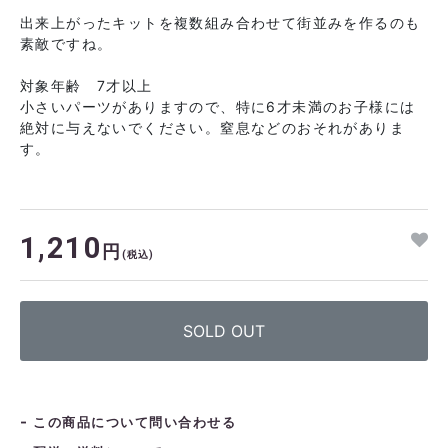
出来上がったキットを複数組み合わせて街並みを作るのも
素敵ですね。
対象年齢 7才以上
小さいパーツがありますので、特に6才未満のお子様には
絶対に与えないでください。窒息などのおそれがありま
す。
1,210
円
(税込)
SOLD OUT
この商品について問い合わせる