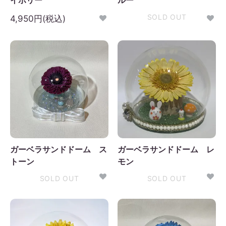
イボリー
ルー
SOLD OUT
4,950円(税込)
ガーベラサンドドーム ス
ガーベラサンドドーム レ
トーン
モン
SOLD OUT
SOLD OUT