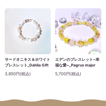
サードオニキス＆ホワイト
エデンのブレスレット~幸
ブレスレット_Dahlia Gift
福な愛~_Pagrus major
3,850円(税込)
5,700円(税込)