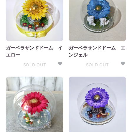
ガーベラサンドドーム イ
ガーベラサンドドーム エ
エロー
ンジェル
SOLD OUT
SOLD OUT