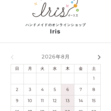
ハンドメイドのオンラインショップ
Iris
2026年8月
日
月
火
水
木
金
土
日
1
2
3
4
5
6
7
8
6
9
10
11
12
13
14
15
13