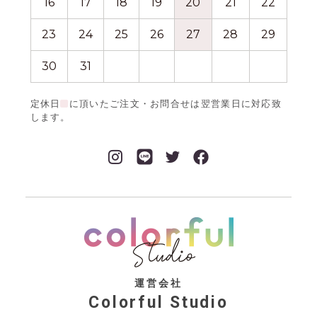
16
17
18
19
20
21
22
20
23
24
25
26
27
28
29
27
30
31
定休日
に頂いたご注文・お問合せは翌営業日に対応致
します。
運営会社
Colorful Studio