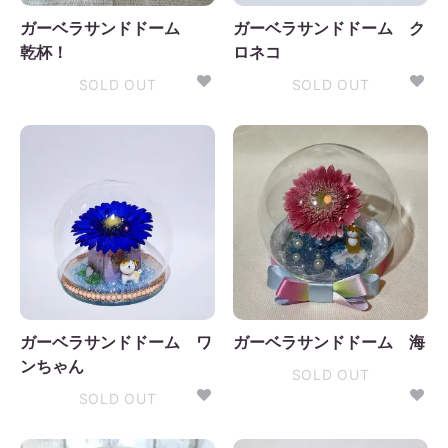
ガーベラサンドドーム
ガーベラサンドドーム ク
乾杯！
ロネコ
SOLD OUT
SOLD OUT
ガーベラサンドドーム ワ
ガーベラサンドドーム 海
ンちゃん
SOLD OUT
SOLD OUT