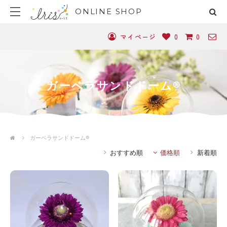
ONLINE SHOP
マイページ
0
0
ガーベラサンドドーム®
ガーベラサンドドーム®
おすすめ順
価格順
新着順