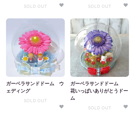
SOLD OUT
SOLD OUT
ガーベラサンドドーム ウ
ガーベラサンドドーム
ェディング
花いっぱいありがとうドー
ム
SOLD OUT
SOLD OUT