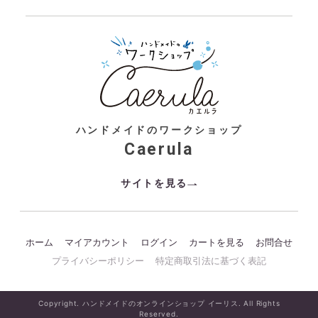
ハンドメイドのワークショップ
Caerula
サイトを見る
ホーム
マイアカウント
ログイン
カートを見る
お問合せ
プライバシーポリシー
特定商取引法に基づく表記
Copyright. ハンドメイドのオンラインショップ イーリス. All Rights
Reserved.