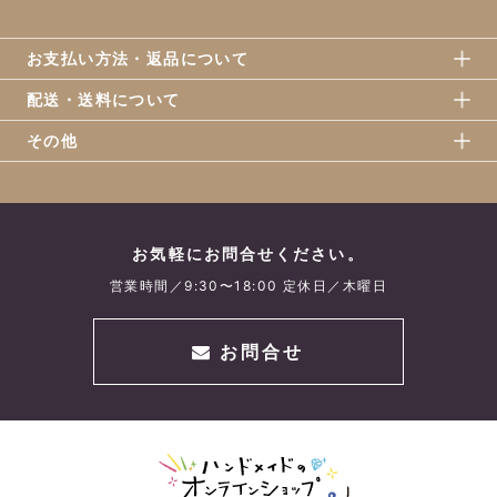
お支払い方法・返品について
配送・送料について
その他
お気軽にお問合せください。
営業時間／9:30〜18:00 定休日／木曜日
お問合せ