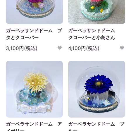
ガーベラサンドドーム ブ
ガーベラサンドドーム
タとクローバー
クローバーと小鳥さん
3,100円(税込)
4,100円(税込)
ガーベラサンドドーム ア
ガーベラサンドドーム ブ