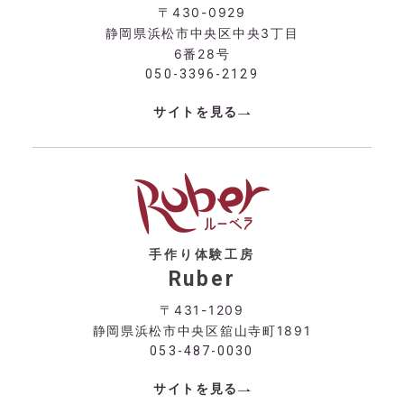
〒430-0929
静岡県浜松市中央区中央3丁目
6番28号
050-3396-2129
サイトを見る
手作り体験工房
Ruber
〒431-1209
静岡県浜松市中央区舘山寺町1891
053-487-0030
サイトを見る