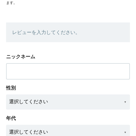
ます。
レビューを入力してください。
ニックネーム
性別
年代