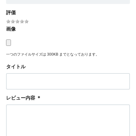
評価
画像
一つのファイルサイズは 300KB までとなっております。
タイトル
レビュー内容
＊