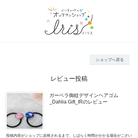
ショップへ戻る
レビュー投稿
ガーベラ御紋デザインヘアゴム
_Dahlia Gift_IRのレビュー
投稿内容がショップに反映されるまで、しばらく時間がかかる場合がござい