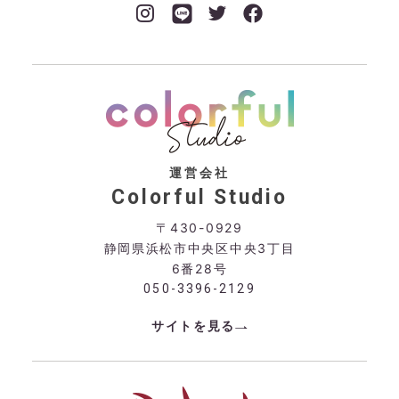
運営会社
Colorful Studio
〒430-0929
静岡県浜松市中央区中央3丁目
6番28号
050-3396-2129
サイトを見る