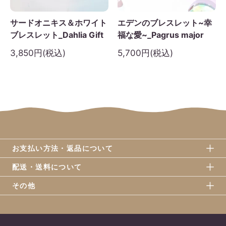
サードオニキス＆ホワイト
エデンのブレスレット~幸
ブレスレット_Dahlia Gift
福な愛~_Pagrus major
3,850円(税込)
5,700円(税込)
お支払い方法・返品について
配送・送料について
その他