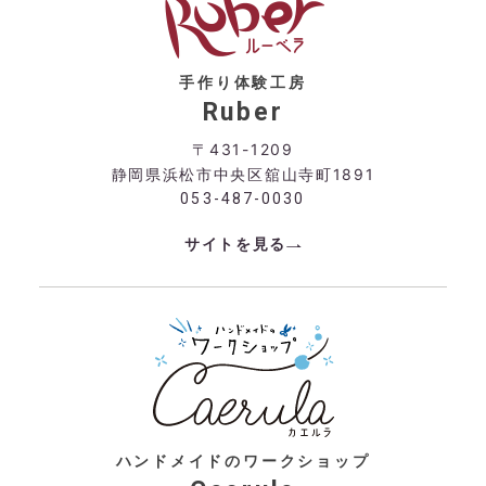
手作り体験工房
Ruber
〒431-1209
静岡県浜松市中央区舘山寺町1891
053-487-0030
サイトを見る
ハンドメイドのワークショップ