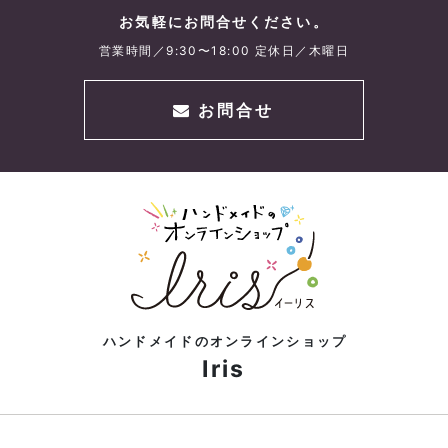
お気軽にお問合せください。
営業時間／9:30〜18:00 定休日／木曜日
お問合せ
ハンドメイドのオンラインショップ
Iris