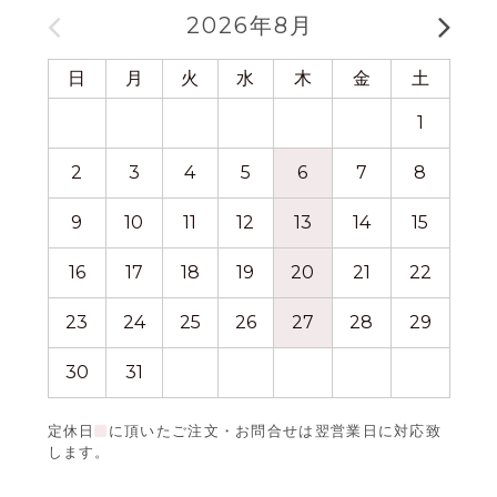
2026年8月
日
月
火
水
木
金
土
日
1
2
3
4
5
6
7
8
6
9
10
11
12
13
14
15
13
16
17
18
19
20
21
22
20
23
24
25
26
27
28
29
27
30
31
定休日
に頂いたご注文・お問合せは翌営業日に対応致
します。